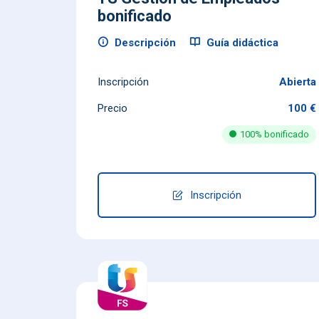
bonificado
Descripción
Guía didáctica
Inscripción
Abierta
Precio
100 €
100% bonificado
Inscripción