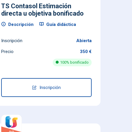
TS Contasol Estimación
directa u objetiva bonificado
Descripción
Guía didáctica
Inscripción
Abierta
Precio
350 €
100% bonificado
Inscripción