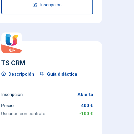
Inscripción
TS CRM
Descripción
Guía didáctica
Inscripción
Abierta
Precio
400 €
Usuarios con contrato
-100 €