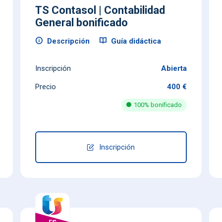
TS Contasol | Contabilidad
General bonificado
Descripción
Guía didáctica
Inscripción
Abierta
Precio
400 €
100% bonificado
Inscripción