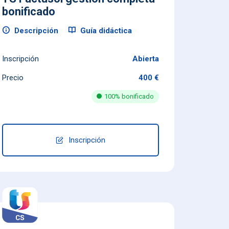
bonificado
Descripción
Guía didáctica
Inscripción
Abierta
Precio
400 €
100% bonificado
Inscripción