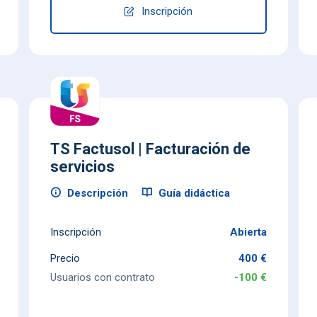
Inscripción
TS Factusol | Facturación de
servicios
Descripción
Guía didáctica
Inscripción
Abierta
Precio
400 €
Usuarios con contrato
-100 €