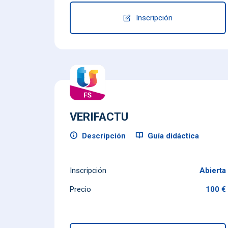
Inscripción
VERIFACTU
Descripción
Guía didáctica
Inscripción
Abierta
Precio
100 €