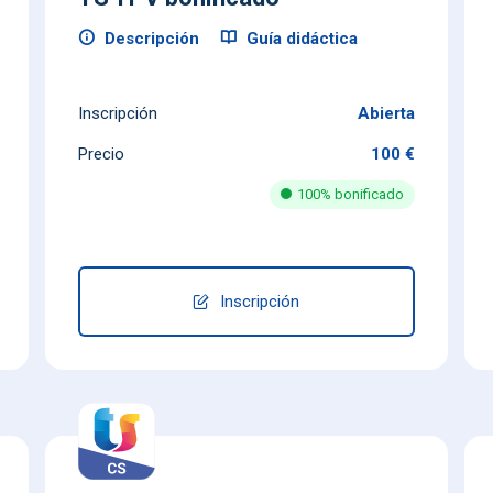
Descripción
Guía didáctica
Inscripción
Abierta
Precio
100 €
100% bonificado
Inscripción