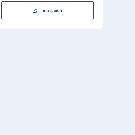
Inscripción