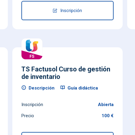
Inscripción
TS Factusol Curso de gestión
de inventario
Descripción
Guía didáctica
Inscripción
Abierta
Precio
100 €