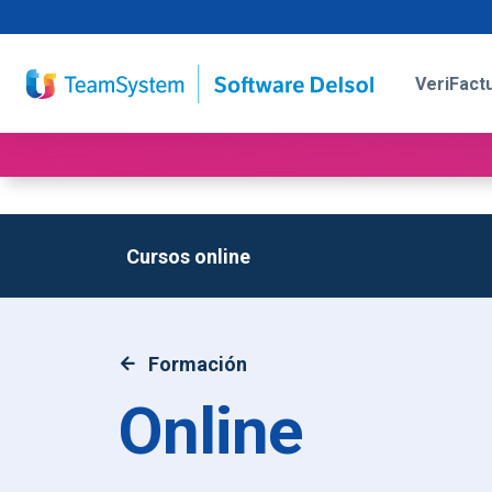
VeriFact
Cursos online
Formación
Online