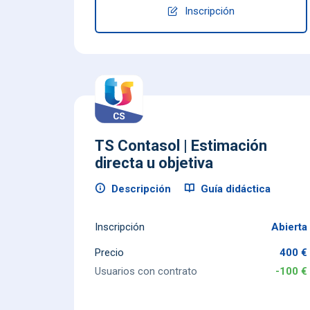
Inscripción
TS Contasol | Estimación
directa u objetiva
Descripción
Guía didáctica
Inscripción
Abierta
Precio
400 €
Usuarios con contrato
-100 €