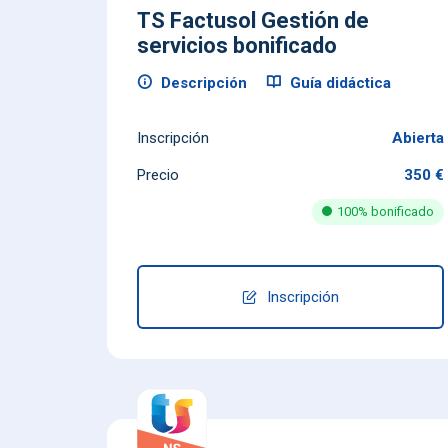
TS Factusol Gestión de
servicios bonificado
Descripción
Guía didáctica
Inscripción
Abierta
Precio
350 €
100% bonificado
Inscripción