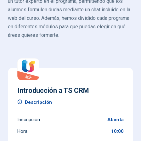
un tutor experto en el programa, permitiendo que los
alumnos formulen dudas mediante un chat incluido en la
web del curso. Además, hemos dividido cada programa
en diferentes módulos para que puedas elegir en qué
áreas quieres formarte.
Introducción a TS CRM
Descripción
Inscripción
Abierta
Hora
10:00