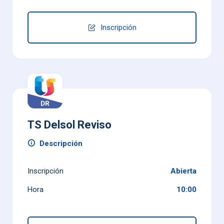
Inscripción
TS Delsol Reviso
Descripción
Inscripción
Abierta
Hora
10:00