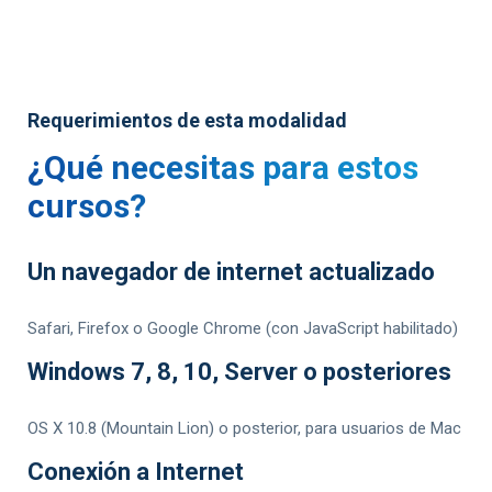
Requerimientos de esta modalidad
¿Qué necesitas para estos
cursos?
Un navegador de internet actualizado
Safari, Firefox o Google Chrome (con JavaScript habilitado)
Windows 7, 8, 10, Server o posteriores
OS X 10.8 (Mountain Lion) o posterior, para usuarios de Mac
Conexión a Internet