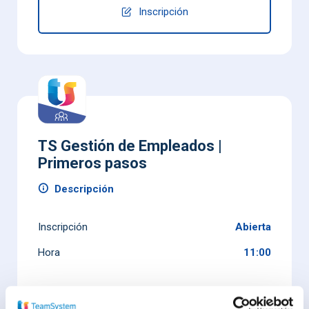
Inscripción
TS Gestión de Empleados |
Primeros pasos
Descripción
Inscripción
Abierta
Hora
11:00