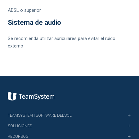
ADSL o superior
Sistema de audio
Se recomienda utilizar auriculares para evitar el ruido
externo
TEAMSYSTEM | SOFTWARE DELSOL
SOLUCIONES
RECURSOS