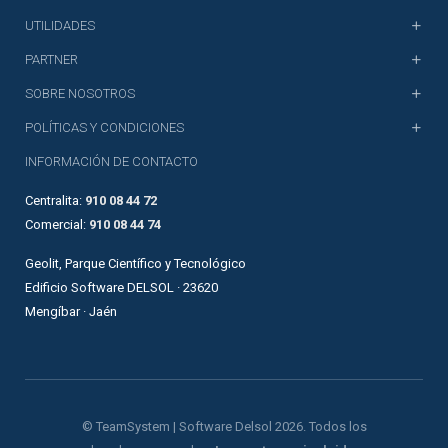
UTILIDADES
PARTNER
SOBRE NOSOTROS
POLÍTICAS Y CONDICIONES
INFORMACIÓN DE CONTACTO
Centralita:
910 08 44 72
Comercial:
910 08 44 74
Geolit, Parque Científico y Tecnológico
Edificio Software DELSOL · 23620
Mengíbar · Jaén
© TeamSystem | Software Delsol 2026. Todos los