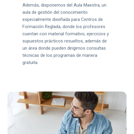
Además, disponemos del Aula Maestra, un
aula de gestión del conocimiento
especialmente diseñada para Centros de
Formación Reglada, donde los profesores
cuentan con material formativo, ejercicios y
supuestos prácticos resueltos, además de
un área donde pueden dirigirnos consultas
técnicas de los programas de manera
gratuita.