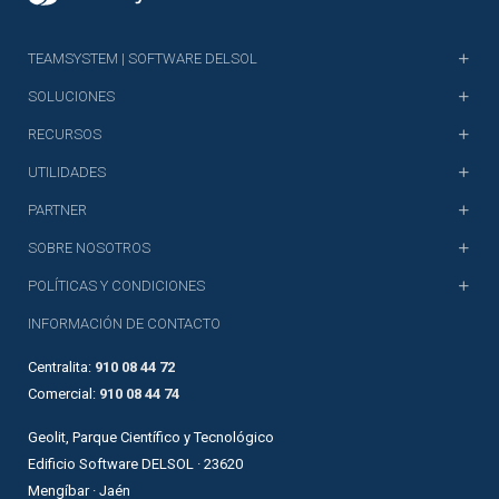
TEAMSYSTEM | SOFTWARE DELSOL
SOLUCIONES
RECURSOS
UTILIDADES
PARTNER
SOBRE NOSOTROS
POLÍTICAS Y CONDICIONES
INFORMACIÓN DE CONTACTO
Centralita:
910 08 44 72
Comercial:
910 08 44 74
Geolit, Parque Científico y Tecnológico
Edificio Software DELSOL · 23620
Mengíbar · Jaén