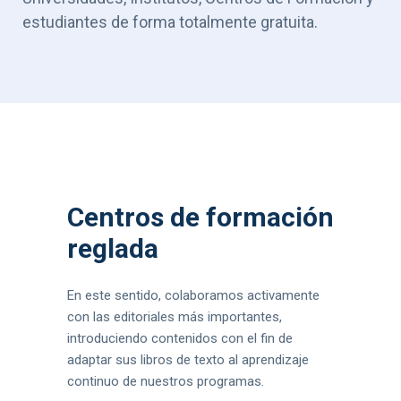
estudiantes de forma totalmente gratuita.
Centros de formación
reglada
En este sentido, colaboramos activamente
con las editoriales más importantes,
introduciendo contenidos con el fin de
adaptar sus libros de texto al aprendizaje
continuo de nuestros programas.