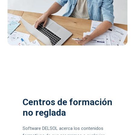
Centros de formación
no reglada
Software DELSOL acerca los contenidos