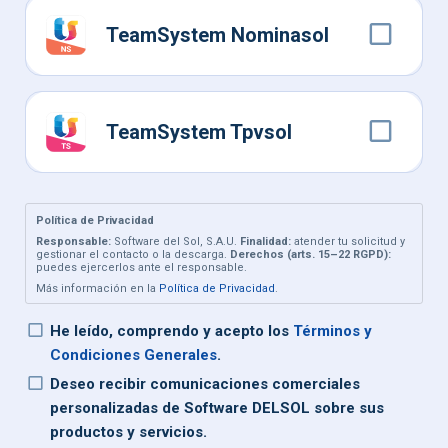
TeamSystem Nominasol
TeamSystem Tpvsol
Política de Privacidad
Responsable:
Software del Sol, S.A.U.
Finalidad:
atender tu solicitud y
gestionar el contacto o la descarga.
Derechos (arts. 15–22 RGPD):
puedes ejercerlos ante el responsable.
Más información en la
Política de Privacidad
.
He leído, comprendo y acepto los
Términos y
Condiciones Generales
.
Deseo recibir comunicaciones comerciales
personalizadas de Software DELSOL sobre sus
productos y servicios.