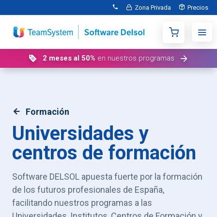
Zona Privada
Precios
2 meses al 50%
en nuestros programas
Formación
Universidades y
centros de formación
Software DELSOL apuesta fuerte por la formación
de los futuros profesionales de España,
facilitando nuestros programas a las
Universidades, Institutos, Centros de Formación y