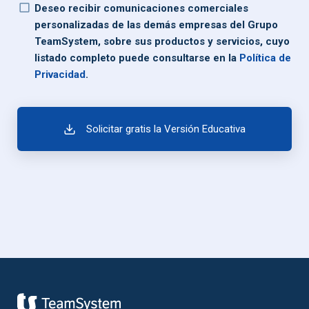
Deseo recibir comunicaciones comerciales
personalizadas de las demás empresas del Grupo
TeamSystem, sobre sus productos y servicios, cuyo
listado completo puede consultarse en la
Política de
Privacidad
.
Solicitar gratis la Versión Educativa