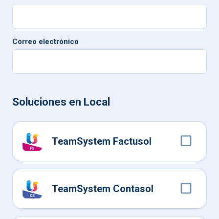
Correo electrónico
Soluciones en Local
TeamSystem Factusol
TeamSystem Contasol