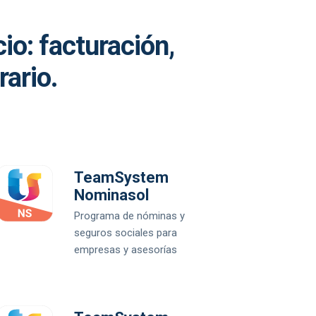
o: facturación,
rario.
TeamSystem
Nominasol
Programa de nóminas y
seguros sociales para
empresas y asesorías