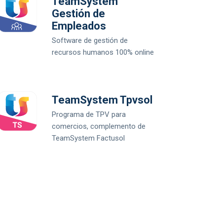
TeamSystem
Gestión de
Empleados
Software de gestión de
recursos humanos 100% online
TeamSystem Tpvsol
Programa de TPV para
comercios, complemento de
TeamSystem Factusol