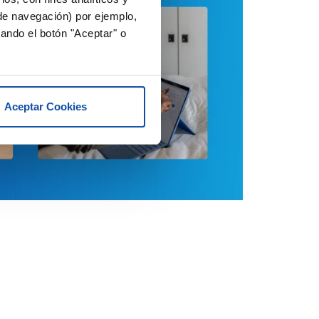
 de navegación) por ejemplo,
ando el botón "Aceptar" o
Aceptar Cookies