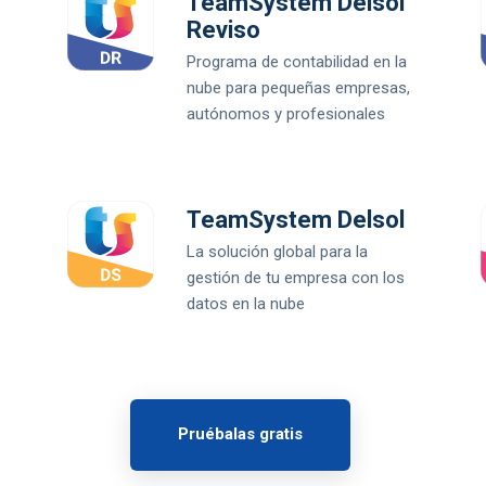
TeamSystem Delsol
Reviso
Programa de contabilidad en la
nube para pequeñas empresas,
autónomos y profesionales
TeamSystem Delsol
La solución global para la
gestión de tu empresa con los
datos en la nube
Pruébalas gratis