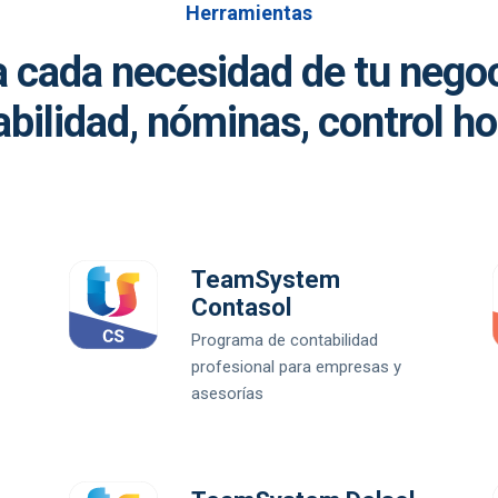
Herramientas
 cada necesidad de tu negoci
bilidad, nóminas, control ho
TeamSystem
Contasol
Programa de contabilidad
profesional para empresas y
asesorías