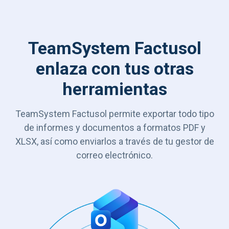
TeamSystem Factusol
enlaza con tus otras
herramientas
TeamSystem Factusol permite exportar todo tipo
de informes y documentos a formatos PDF y
XLSX, así como enviarlos a través de tu gestor de
correo electrónico.