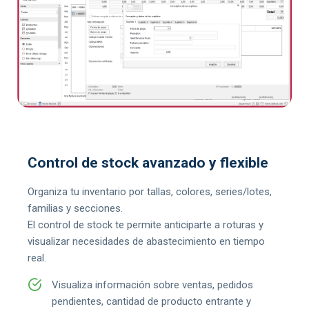
Control de stock avanzado y flexible
Organiza tu inventario por tallas, colores, series/lotes,
familias y secciones.
El control de stock te permite anticiparte a roturas y
visualizar necesidades de abastecimiento en tiempo
real.
Visualiza información sobre ventas, pedidos
pendientes, cantidad de producto entrante y