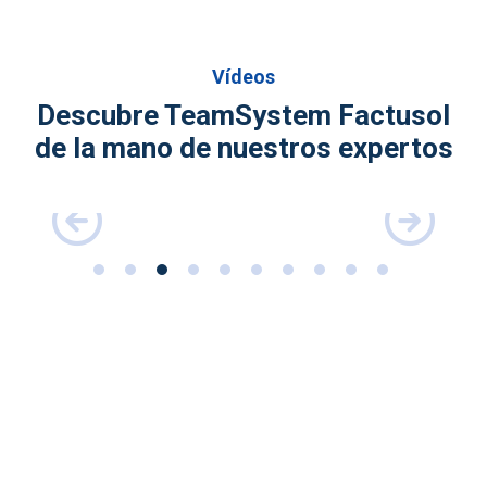
Vídeos
Descubre TeamSystem Factusol
de la mano de nuestros expertos