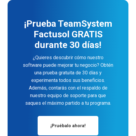
¡Prueba TeamSystem
Factusol GRATIS
durante 30 días!
¿Quieres descubrir cómo nuestro
software puede mejorar tu negocio? Obtén
una prueba gratuita de 30 días y
experimenta todos sus beneficios.
Además, contarás con el respaldo de
nuestro equipo de soporte para que
saques el máximo partido a tu programa.
¡Pruébalo ahora!