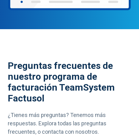
Preguntas frecuentes de
nuestro programa de
facturación TeamSystem
Factusol
¿Tienes más preguntas? Tenemos más
respuestas. Explora todas las preguntas
frecuentes, o contacta con nosotros.