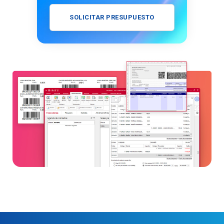
SOLICITAR PRESUPUESTO