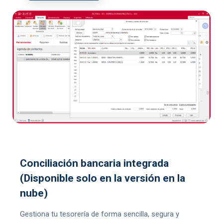
Conciliación bancaria integrada
(Disponible solo en la versión en la
nube)
Gestiona tu tesorería de forma sencilla, segura y