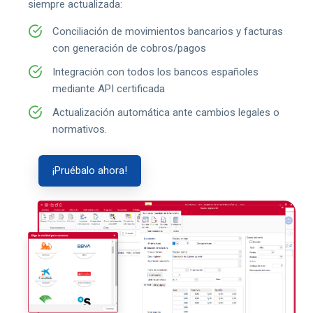
siempre actualizada:
Conciliación de movimientos bancarios y facturas
con generación de cobros/pagos
Integración con todos los bancos españoles
mediante API certificada
Actualización automática ante cambios legales o
normativos.
¡Pruébalo ahora!