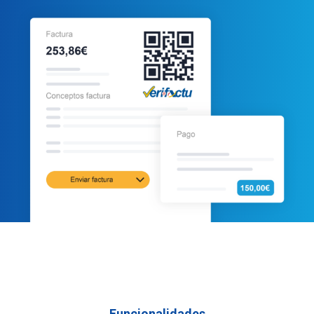
Funcionalidades