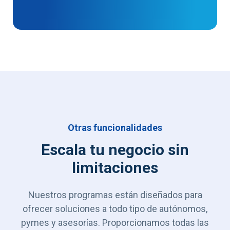
Otras funcionalidades
Escala tu negocio sin
limitaciones
Nuestros programas están diseñados para
ofrecer soluciones a todo tipo de autónomos,
pymes y asesorías. Proporcionamos todas las