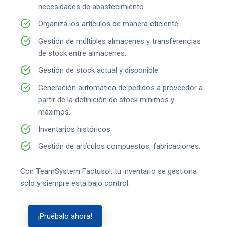
necesidades de abastecimiento
Organiza los artículos de manera eficiente
Gestión de múltiples almacenes y transferencias
de stock entre almacenes.
Gestión de stock actual y disponible.
Generación automática de pedidos a proveedor a
partir de la definición de stock mínimos y
máximos.
Inventarios históricos.
Gestión de artículos compuestos, fabricaciones.
Con TeamSystem Factusol, tu inventario se gestiona
solo y siempre está bajo control.
¡Pruébalo ahora!