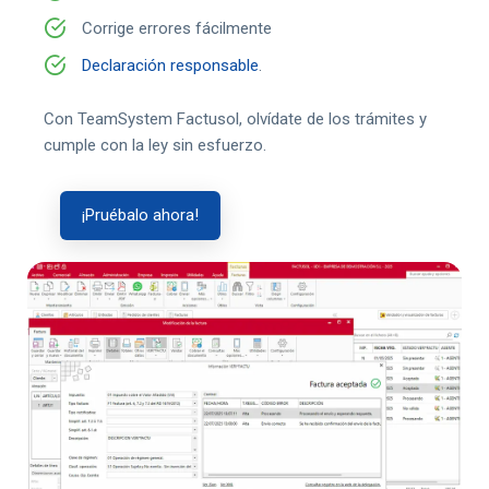
Corrige errores fácilmente
Declaración responsable
.
Con TeamSystem Factusol, olvídate de los trámites y
cumple con la ley sin esfuerzo.
¡Pruébalo ahora!