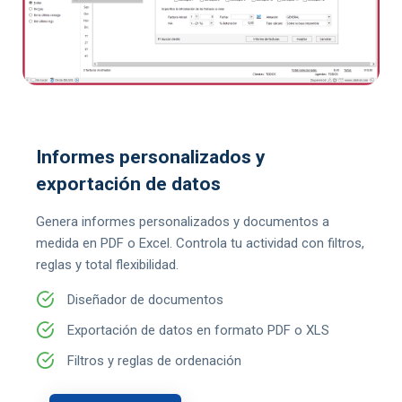
Informes personalizados y
exportación de datos
Genera informes personalizados y documentos a
medida en PDF o Excel. Controla tu actividad con filtros,
reglas y total flexibilidad.
Diseñador de documentos
Exportación de datos en formato PDF o XLS
Filtros y reglas de ordenación