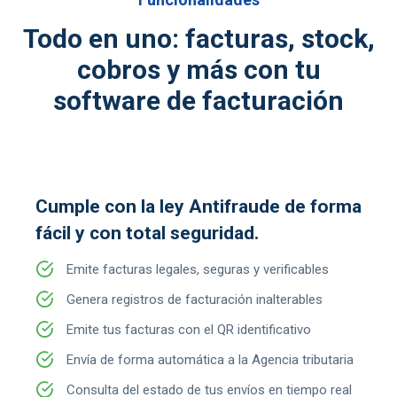
Todo en uno: facturas, stock,
cobros y más con tu
software de facturación
Cumple con la ley Antifraude de forma
fácil y con total seguridad.
Emite facturas legales, seguras y verificables
Genera registros de facturación inalterables
Emite tus facturas con el QR identificativo
Envía de forma automática a la Agencia tributaria
Consulta del estado de tus envíos en tiempo real