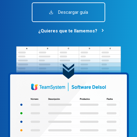
Descargar guía
¿Quieres que te llamemos?