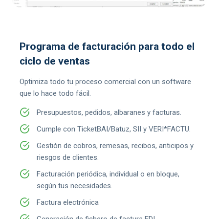
Programa de facturación para todo el
ciclo de ventas
Optimiza todo tu proceso comercial con un software
que lo hace todo fácil.
Presupuestos, pedidos, albaranes y facturas.
Cumple con TicketBAI/Batuz, SII y VERI*FACTU.
Gestión de cobros, remesas, recibos, anticipos y
riesgos de clientes.
Facturación periódica, individual o en bloque,
según tus necesidades.
Factura electrónica