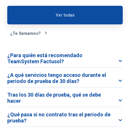
Ver todas
¿Te llamamos?
¿Para quién está recomendado
TeamSystem Factusol?
¿A qué servicios tengo acceso durante el
periodo de prueba de 30 días?
Tras los 30 días de prueba, qué se debe
hacer
¿Qué pasa si no contrato tras el periodo de
prueba?