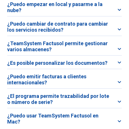
¿Puedo empezar en local y pasarme a la
nube?
¿Puedo cambiar de contrato para cambiar
los servicios recibidos?
¿TeamSystem Factusol permite gestionar
varios almacenes?
¿Es posible personalizar los documentos?
¿Puedo emitir facturas a clientes
internacionales?
¿El programa permite trazabilidad por lote
o número de serie?
¿Puedo usar TeamSystem Factusol en
Mac?