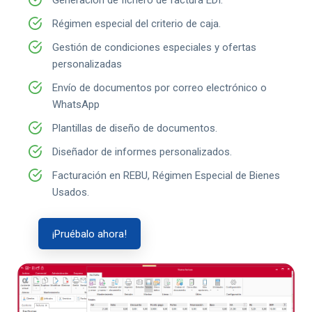
Generación de fichero de factura EDI.
Régimen especial del criterio de caja.
Gestión de condiciones especiales y ofertas
personalizadas
Envío de documentos por correo electrónico o
WhatsApp
Plantillas de diseño de documentos.
Diseñador de informes personalizados.
Facturación en REBU, Régimen Especial de Bienes
Usados.
¡Pruébalo ahora!