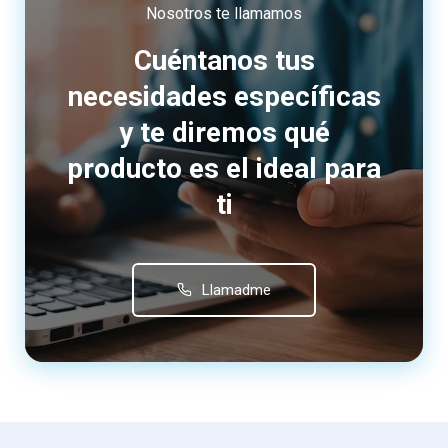
Nosotros te llamamos
Cuéntanos tus
necesidades específicas
y te diremos qué
producto es el ideal para
ti
Llamadme