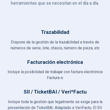
herramientas que se necesitan en el día a día.
Trazabilidad
Dispone de la gestión de la trazabilidad a través de
números de serie, lote, chasis, número de pieza, etc
Facturación electrónica
Incluye la posibilidad de trabajar con factura electrónica
Factura-e
SII / TicketBAI / Veri*Factu
Incluye toda la gestión que legalmente se exige para la
presentación de TicketBAi. Adaptado a VeriFactu. El SII