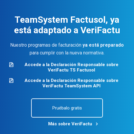
TeamSystem Factusol, ya
está adaptado a VeriFactu
Nuestro programas de facturación
ya está preparado
para cumplir con la nueva normativa.
Accede a la Declaración Responsable sobre
VeriFactu TS Factusol
Accede a la Declaración Responsable sobre
VeriFactu TeamSystem API
Pruébalo gratis
Más sobre VeriFactu