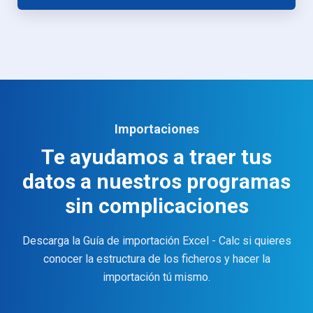
Importaciones
Te ayudamos a traer tus
datos a nuestros programas
sin complicaciones
Descarga la Guía de importación Excel - Calc si quieres
conocer la estructura de los ficheros y hacer la
importación tú mismo.