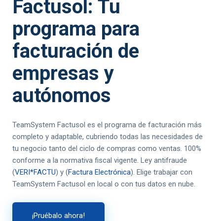
Factusol: Tu
programa para
facturación de
empresas y
autónomos
TeamSystem Factusol es el programa de facturación más
completo y adaptable, cubriendo todas las necesidades de
tu negocio tanto del ciclo de compras como ventas. 100%
conforme a la normativa fiscal vigente. Ley antifraude
(
VERI*FACTU
) y (
Factura Electrónica
). Elige trabajar con
TeamSystem Factusol en local o con tus datos en nube.
¡Pruébalo ahora!