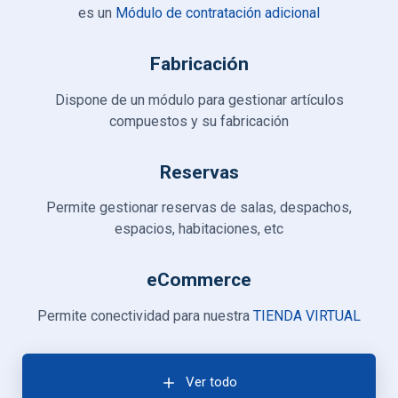
es un
Módulo de contratación adicional
Fabricación
Dispone de un módulo para gestionar artículos
compuestos y su fabricación
Reservas
Permite gestionar reservas de salas, despachos,
espacios, habitaciones, etc
eCommerce
Permite conectividad para nuestra
TIENDA VIRTUAL
Ver todo