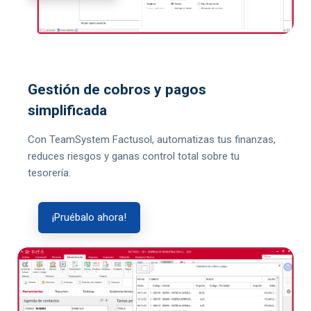
Gestión de cobros y pagos
simplificada
Con TeamSystem Factusol, automatizas tus finanzas,
reduces riesgos y ganas control total sobre tu
tesorería.
¡Pruébalo ahora!