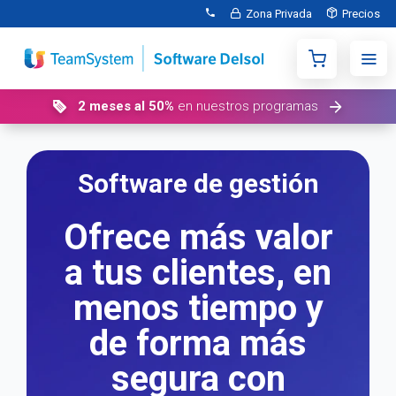
Zona Privada
Precios
2 meses al 50%
en nuestros programas
Software de gestión
Ofrece más valor
a tus clientes, en
menos tiempo y
de forma más
segura con