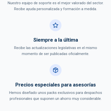
Nuestro equipo de soporte es el mejor valorado del sector.
Recibe ayuda personalizada y formación a medida.
Siempre a la última
Recibe las actualizaciones legislativas en el mismo
momento de ser publicadas oficialmente.
Precios especiales para asesorías
Hemos diseñado unos packs exclusivos para despachos
profesionales que suponen un ahorro muy considerable.