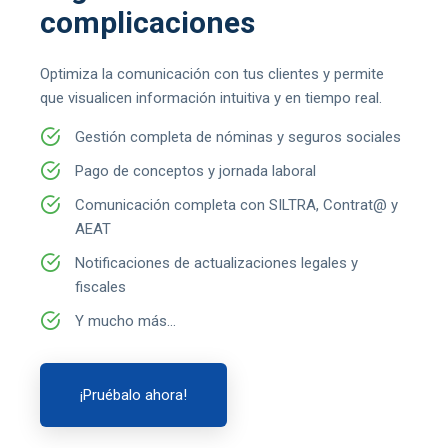
complicaciones
Optimiza la comunicación con tus clientes y permite
que visualicen información intuitiva y en tiempo real.
Gestión completa de nóminas y seguros sociales
Pago de conceptos y jornada laboral
Comunicación completa con SILTRA, Contrat@ y
AEAT
Notificaciones de actualizaciones legales y
fiscales
Y mucho más...
¡Pruébalo ahora!