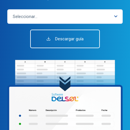
Seleccionar...
Descargar guía