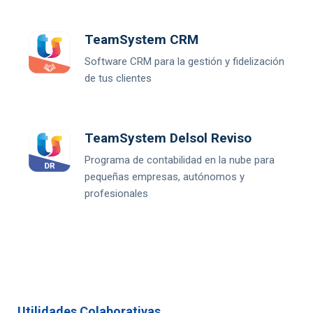
TeamSystem CRM
Software CRM para la gestión y fidelización
de tus clientes
TeamSystem Delsol Reviso
Programa de contabilidad en la nube para
pequeñas empresas, autónomos y
profesionales
Utilidades Colaborativas