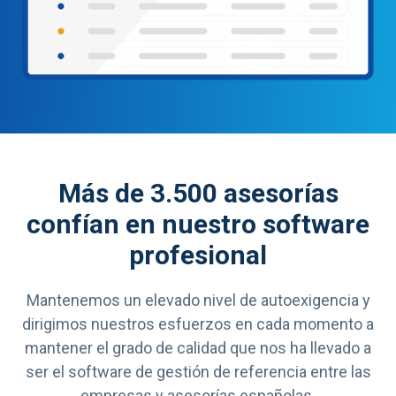
Más de 3.500 asesorías
confían en nuestro software
profesional
Mantenemos un elevado nivel de autoexigencia y
dirigimos nuestros esfuerzos en cada momento a
mantener el grado de calidad que nos ha llevado a
ser el software de gestión de referencia entre las
empresas y asesorías españolas.