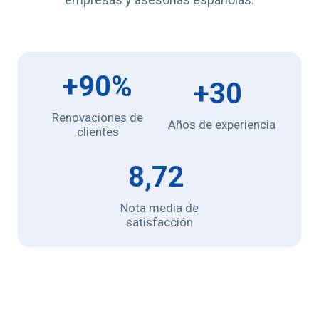
+90%
+30
Renovaciones de
Años de experiencia
clientes
8,72
Nota media de
satisfacción