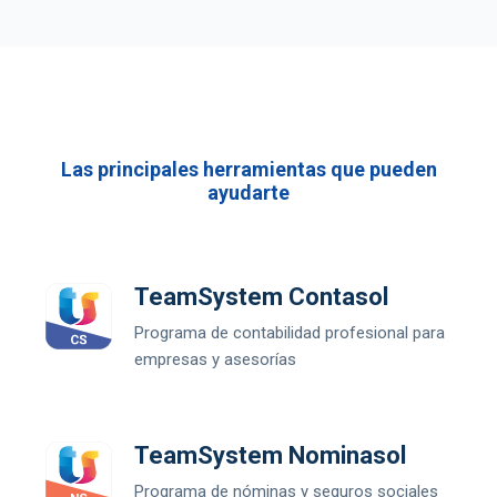
Las principales herramientas que pueden
ayudarte
TeamSystem Contasol
Programa de contabilidad profesional para
empresas y asesorías
TeamSystem Nominasol
Programa de nóminas y seguros sociales