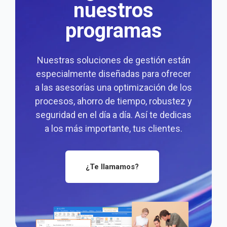
nuestros
programas
Nuestras soluciones de gestión están
especialmente diseñadas para ofrecer
a las asesorías una optimización de los
procesos, ahorro de tiempo, robustez y
seguridad en el día a día. Así te dedicas
a los más importante, tus clientes.
¿Te llamamos?