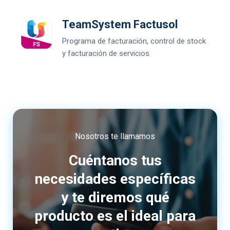
TeamSystem Factusol
Programa de facturación, control de stock
y facturación de servicios
Nosotros te llamamos
Cuéntanos tus
necesidades específicas
y te diremos qué
producto es el ideal para