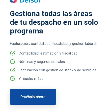
Gestiona todas las áreas
de tu despacho en un solo
programa
Facturación, contabilidad, fiscalidad, y gestión laboral.
Contabilidad, estimación y fiscalidad
Nóminas y seguros sociales
Facturación con gestión de stock y de servicios
Y mucho más…
¡Pruébalo ahora!