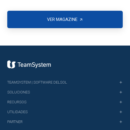
VER MAGAZINE
TEAMSYSTEM | SOFTWARE DELSOL
SOLUCIONES
RECURSOS
UTILIDADES
PARTNER