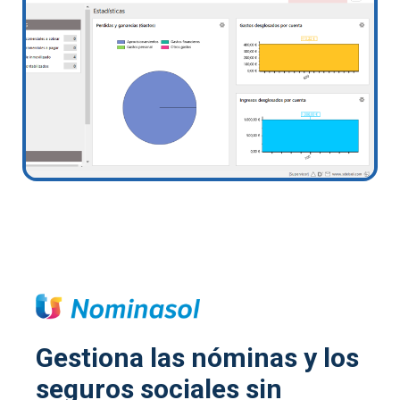
Gestiona las nóminas y los
seguros sociales sin