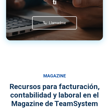
ti
Llamadme
MAGAZINE
Recursos para facturación,
contabilidad y laboral en el
Magazine de TeamSystem