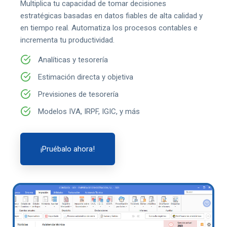
Multiplica tu capacidad de tomar decisiones
estratégicas basadas en datos fiables de alta calidad y
en tiempo real. Automatiza los procesos contables e
incrementa tu productividad.
Analíticas y tesorería
Estimación directa y objetiva
Previsiones de tesorería
Modelos IVA, IRPF, IGIC, y más
¡Pruébalo ahora!