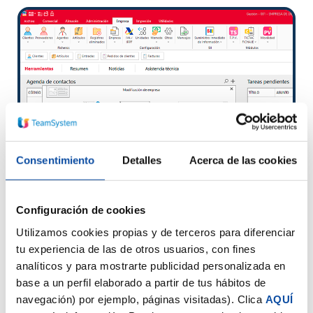
Consentimiento
Detalles
Acerca de las cookies
Configuración de cookies
Utilizamos cookies propias y de terceros para diferenciar
tu experiencia de las de otros usuarios, con fines
analíticos y para mostrarte publicidad personalizada en
base a un perfil elaborado a partir de tus hábitos de
navegación) por ejemplo, páginas visitadas). Clica
AQUÍ