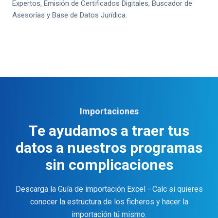
Expertos, Emisión de Certificados Digitales, Buscador de
Asesorías y Base de Datos Jurídica.
Importaciones
Te ayudamos a traer tus
datos a nuestros programas
sin complicaciones
Descarga la Guía de importación Excel - Calc si quieres
conocer la estructura de los ficheros y hacer la
importación tú mismo.