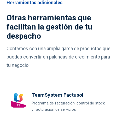
Herramientas adicionales
Otras herramientas que
facilitan la gestión de tu
despacho
Contamos con una amplia gama de productos que
puedes convertir en palancas de crecimiento para
tu negocio.
TeamSystem Factusol
Programa de facturación, control de stock
y facturación de servicios