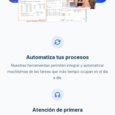
Automatiza tus procesos
Nuestras herramientas permiten integrar y automatizar
muchísimas de las tareas que más tiempo ocupan en el día
a día.
Atención de primera