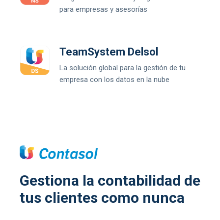
para empresas y asesorías
TeamSystem Delsol
La solución global para la gestión de tu
empresa con los datos en la nube
Gestiona la contabilidad de
tus clientes como nunca