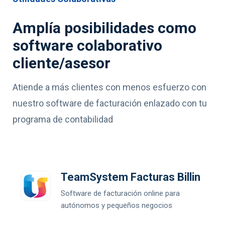
Amplía posibilidades como
software colaborativo
cliente/asesor
Atiende a más clientes con menos esfuerzo con
nuestro software de facturación enlazado con tu
programa de contabilidad
TeamSystem Facturas Billin
Software de facturación online para
autónomos y pequeños negocios