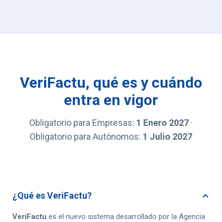
VeriFactu, qué es y cuándo
entra en vigor
Obligatorio para Empresas:
1 Enero 2027
·
Obligatorio para Autónomos:
1 Julio 2027
¿Qué es VeriFactu?
VeriFactu
es el nuevo sistema desarrollado por la Agencia