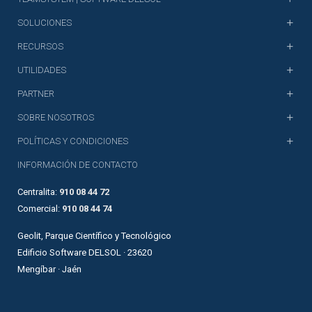
SOLUCIONES
RECURSOS
UTILIDADES
PARTNER
SOBRE NOSOTROS
POLÍTICAS Y CONDICIONES
INFORMACIÓN DE CONTACTO
Centralita:
910 08 44 72
Comercial:
910 08 44 74
Geolit, Parque Científico y Tecnológico
Edificio Software DELSOL · 23620
Mengíbar · Jaén