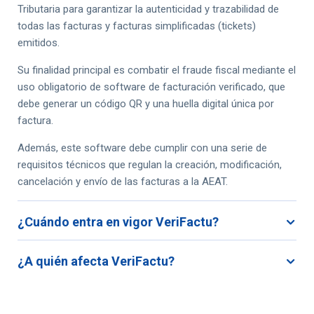
Tributaria para garantizar la autenticidad y trazabilidad de
todas las facturas y facturas simplificadas (tickets)
emitidos.
Su finalidad principal es combatir el fraude fiscal mediante el
uso obligatorio de software de facturación verificado, que
debe generar un código QR y una huella digital única por
factura.
Además, este software debe cumplir con una serie de
requisitos técnicos que regulan la creación, modificación,
cancelación y envío de las facturas a la AEAT.
¿Cuándo entra en vigor VeriFactu?
¿A quién afecta VeriFactu?