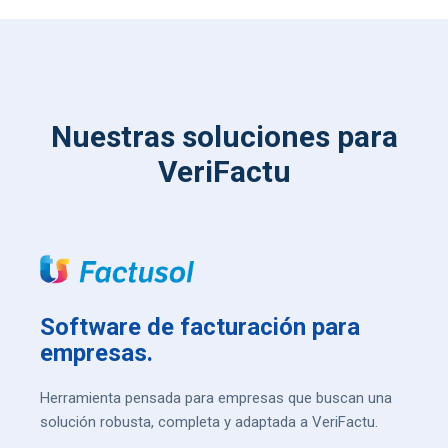
Nuestras soluciones para
VeriFactu
Software de facturación para
empresas.
Herramienta pensada para empresas que buscan una
solución robusta, completa y adaptada a VeriFactu.