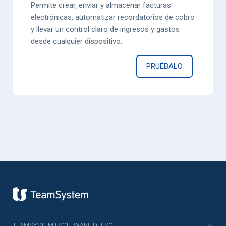
Permite crear, enviar y almacenar facturas
electrónicas, automatizar recordatorios de cobro
y llevar un control claro de ingresos y gastos
desde cualquier dispositivo.
PRUÉBALO
TEAMSYSTEM | SOFTWARE DELSOL