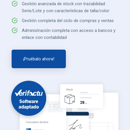
Gestión avanzada de stock con trazabilidad
Serie/Lote y con características de talla/color
Gestión completa del ciclo de compras y ventas
Administración completa con acceso a bancos y
enlace con contabilidad
¡Pruébalo ahora!