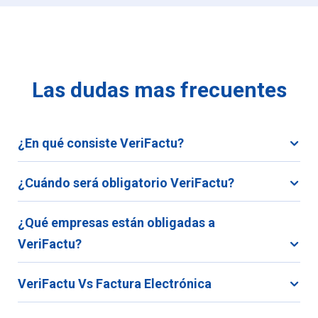
Las dudas mas frecuentes
¿En qué consiste VeriFactu?
¿Cuándo será obligatorio VeriFactu?
¿Qué empresas están obligadas a
VeriFactu?
VeriFactu Vs Factura Electrónica