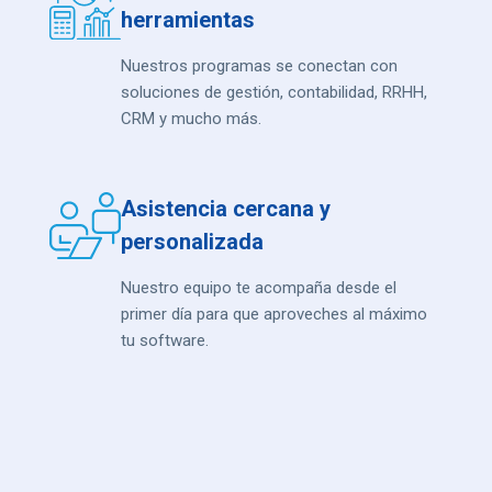
herramientas
Nuestros programas se conectan con
soluciones de gestión, contabilidad, RRHH,
CRM y mucho más.
Asistencia cercana y
personalizada
Nuestro equipo te acompaña desde el
primer día para que aproveches al máximo
tu software.