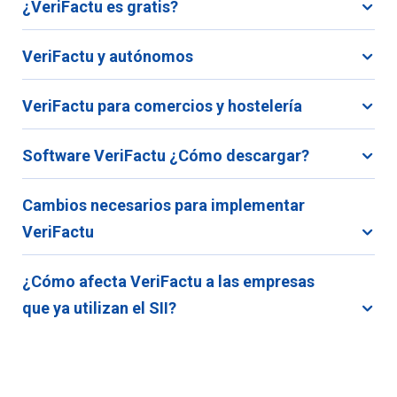
¿VeriFactu es gratis?
VeriFactu y autónomos
VeriFactu para comercios y hostelería
Software VeriFactu ¿Cómo descargar?
Cambios necesarios para implementar
VeriFactu
¿Cómo afecta VeriFactu a las empresas
que ya utilizan el SII?