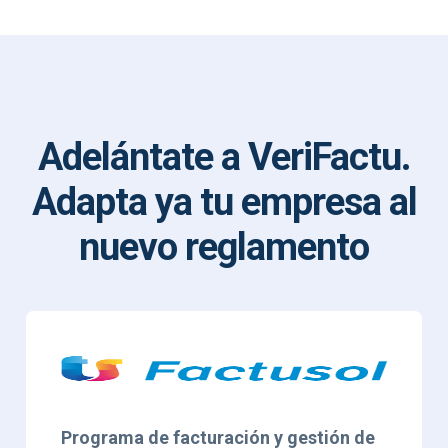
Adelántate a VeriFactu.
Adapta ya tu empresa al
nuevo reglamento
Programa de facturación y gestión de