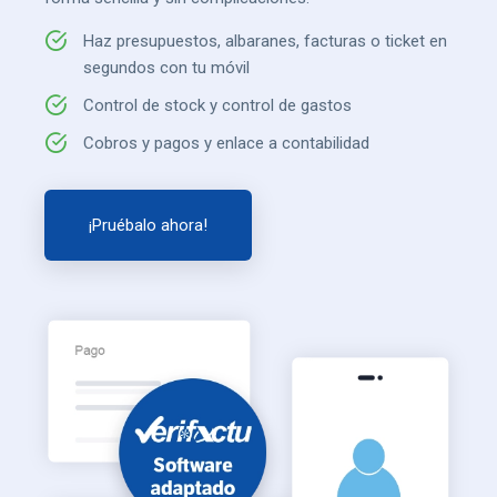
Haz presupuestos, albaranes, facturas o ticket en
segundos con tu móvil
Control de stock y control de gastos
Cobros y pagos y enlace a contabilidad
¡Pruébalo ahora!