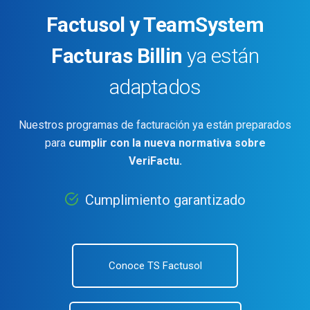
Factusol y TeamSystem
Facturas Billin
ya están
adaptados
Nuestros programas de facturación ya están preparados
para
cumplir con la nueva normativa sobre
VeriFactu.
Cumplimiento garantizado
Conoce TS Factusol