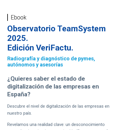
Ebook
Observatorio TeamSystem
2025.
Edición VeriFactu.
Radiografía y diagnóstico de pymes,
autónomos y asesorías
¿Quieres saber el estado de
digitalización de las empresas en
España?
Descubre el nivel de digitalización de las empresas en
nuestro país.
Revelamos una realidad clave: un desconocimiento