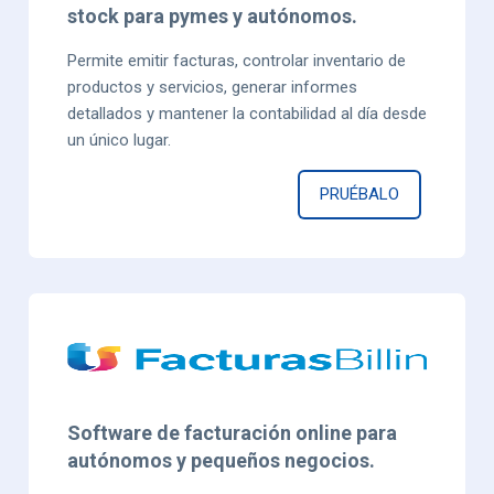
stock para pymes y autónomos.
Permite emitir facturas, controlar inventario de
productos y servicios, generar informes
detallados y mantener la contabilidad al día desde
un único lugar.
PRUÉBALO
Software de facturación online para
autónomos y pequeños negocios.