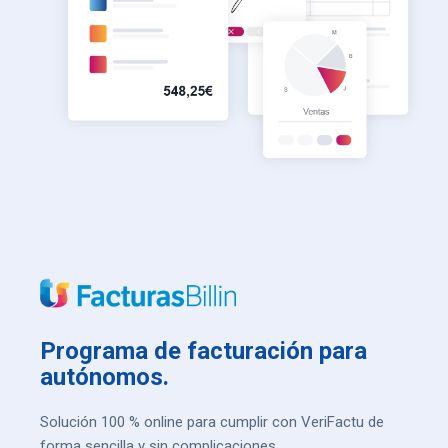
Programa de facturación para
autónomos.
Solución 100 % online para cumplir con VeriFactu de
forma sencilla y sin complicaciones.