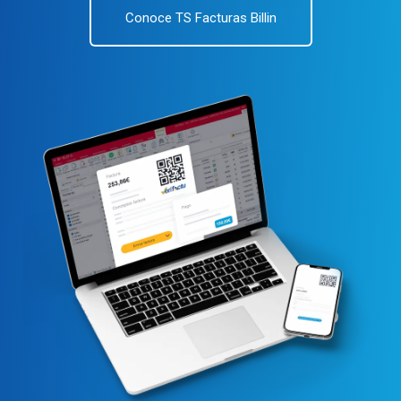
Conoce TS Facturas Billin