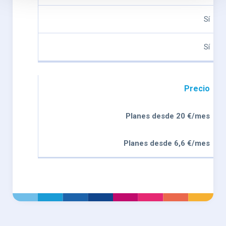
Sí
Sí
Precio
Planes desde 20 €/mes
Planes desde 6,6 €/mes