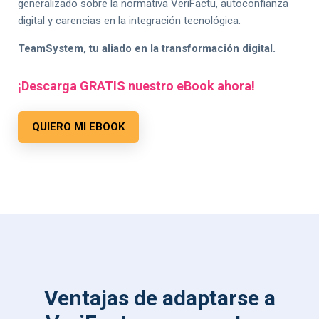
generalizado sobre la normativa VeriFactu, autoconfianza
digital y carencias en la integración tecnológica.
TeamSystem, tu aliado en la transformación digital.
¡Descarga GRATIS nuestro eBook ahora!
QUIERO MI EBOOK
Ventajas de adaptarse a