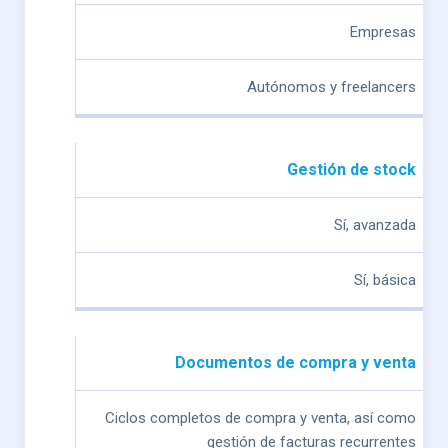
Factusol
Billin
Empresas
Autónomos y freelancers
Gestión de stock
Sí, avanzada
Sí, básica
Documentos de compra y venta
Ciclos completos de compra y venta, así como
gestión de facturas recurrentes