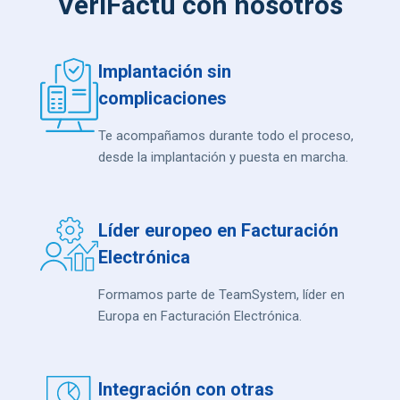
VeriFactu con nosotros
Implantación sin
complicaciones
Te acompañamos durante todo el proceso,
desde la implantación y puesta en marcha.
Líder europeo en Facturación
Electrónica
Formamos parte de TeamSystem, líder en
Europa en Facturación Electrónica.
Integración con otras