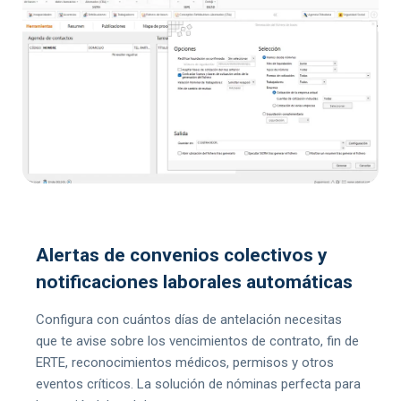
Alertas de convenios colectivos y
notificaciones laborales automáticas
Configura con cuántos días de antelación necesitas
que te avise sobre los vencimientos de contrato, fin de
ERTE, reconocimientos médicos, permisos y otros
eventos críticos. La solución de nóminas perfecta para