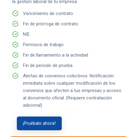
la gestión laboral de tu empresa.
Vencimiento de contrato
Fin de prórroga de contrato
NIE
Permisos de trabajo
Fin de llamamiento a la actividad
Fin de periodo de prueba
Alertas de convenios colectivos. Notificación
inmediata sobre cualquier modificación de los
convenios que afecten a tus empresas y acceso
al documento oficial. (Requiere contratación
adicional)
¡Pruébalo ahora!