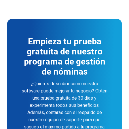
Empieza tu prueba
gratuita de nuestro
programa de gestión
de nóminas
¿Quieres descubrir cómo nuestro
software puede mejorar tu negocio? Obtén
una prueba gratuita de 30 días y
experimenta todos sus beneficios.
Además, contarás con el respaldo de
nuestro equipo de soporte para que
saques el máximo partido a tu programa.