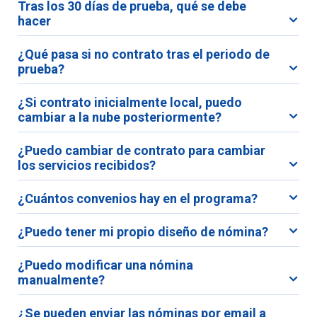
Tras los 30 días de prueba, qué se debe
hacer
¿Qué pasa si no contrato tras el periodo de
prueba?
¿Si contrato inicialmente local, puedo
cambiar a la nube posteriormente?
¿Puedo cambiar de contrato para cambiar
los servicios recibidos?
¿Cuántos convenios hay en el programa?
¿Puedo tener mi propio diseño de nómina?
¿Puedo modificar una nómina
manualmente?
¿Se pueden enviar las nóminas por email a