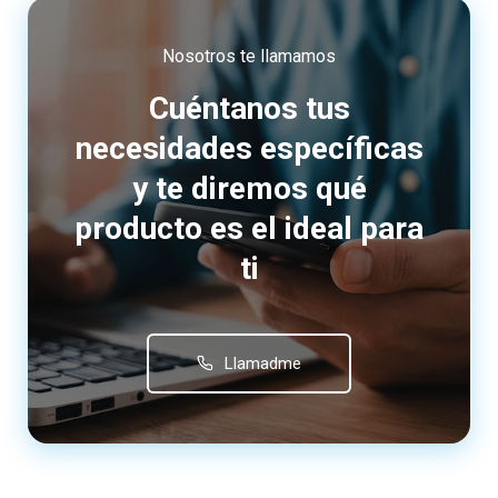
Nosotros te llamamos
Cuéntanos tus
necesidades específicas
y te diremos qué
producto es el ideal para
ti
Llamadme