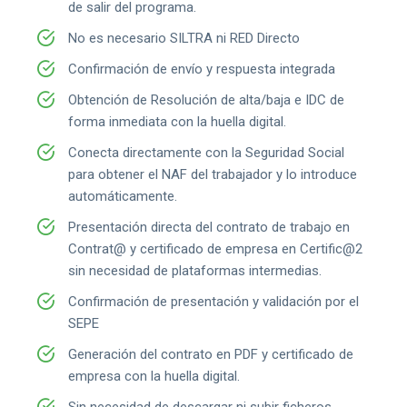
de salir del programa.
No es necesario SILTRA ni RED Directo
Confirmación de envío y respuesta integrada
Obtención de Resolución de alta/baja e IDC de
forma inmediata con la huella digital.
Conecta directamente con la Seguridad Social
para obtener el NAF del trabajador y lo introduce
automáticamente.
Presentación directa del contrato de trabajo en
Contrat@ y certificado de empresa en Certific@2
sin necesidad de plataformas intermedias.
Confirmación de presentación y validación por el
SEPE
Generación del contrato en PDF y certificado de
empresa con la huella digital.
Sin necesidad de descargar ni subir ficheros