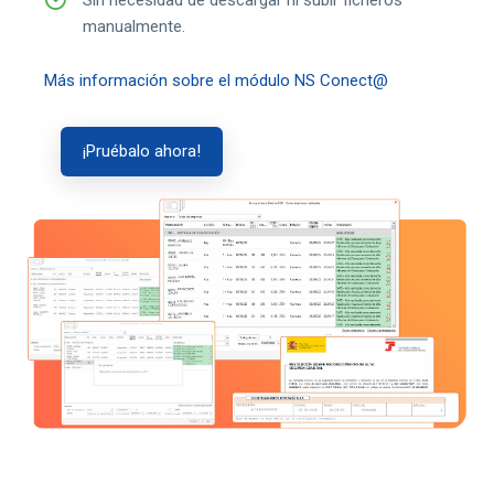
manualmente.
Más información sobre el módulo NS Conect@
¡Pruébalo ahora!