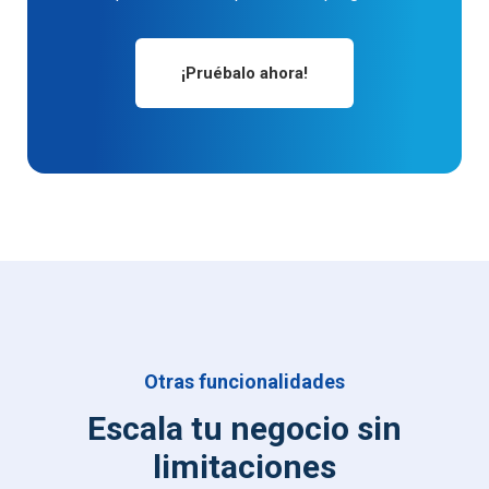
¡Pruébalo ahora!
Otras funcionalidades
Escala tu negocio sin
limitaciones