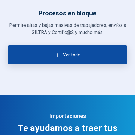
Procesos en bloque
Permite altas y bajas masivas de trabajadores, envíos a
SILTRA y Certific@2 y mucho más.
Ver todo
Importaciones
Te ayudamos a traer tus