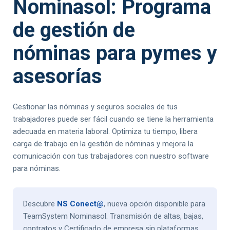
Nominasol: Programa
de gestión de
nóminas para pymes y
asesorías
Gestionar las nóminas y seguros sociales de tus
trabajadores puede ser fácil cuando se tiene la herramienta
adecuada en materia laboral. Optimiza tu tiempo, libera
carga de trabajo en la gestión de nóminas y mejora la
comunicación con tus trabajadores con nuestro software
para nóminas.
Descubre
NS Conect@
, nueva opción disponible para
TeamSystem Nominasol. Transmisión de altas, bajas,
contratos y Certificado de empresa sin plataformas