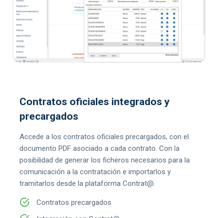
Contratos oficiales integrados y
precargados
Accede a los contratos oficiales precargados, con el
documento PDF asociado a cada contrato. Con la
posibilidad de generar los ficheros necesarios para la
comunicación a la contratación e importarlos y
tramitarlos desde la plataforma Contrat@.
Contratos precargados