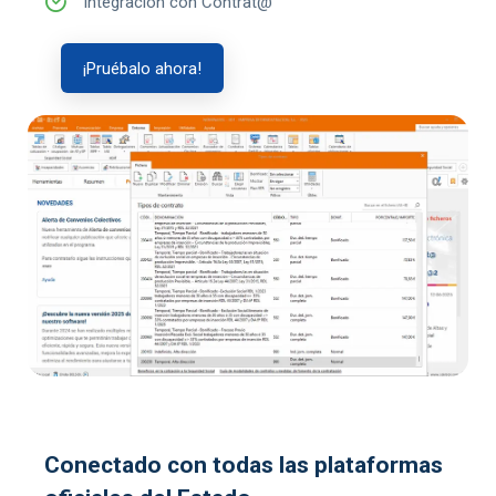
Integración con Contrat@
¡Pruébalo ahora!
Conectado con todas las plataformas