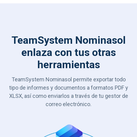
TeamSystem Nominasol
enlaza con tus otras
herramientas
TeamSystem Nominasol permite exportar todo
tipo de informes y documentos a formatos PDF y
XLSX, así como enviarlos a través de tu gestor de
correo electrónico.