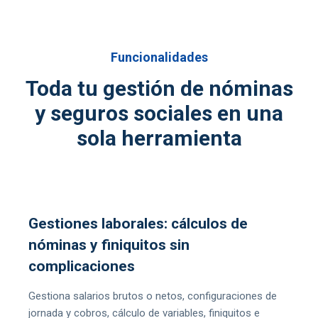
Funcionalidades
Toda tu gestión de nóminas
y seguros sociales en una
sola herramienta
Gestiones laborales: cálculos de
nóminas y finiquitos sin
complicaciones
Gestiona salarios brutos o netos, configuraciones de
jornada y cobros, cálculo de variables, finiquitos e