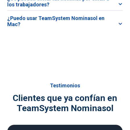
los trabajadores?
¿Puedo usar TeamSystem Nominasol en
Mac?
Testimonios
Clientes que ya confían en
TeamSystem Nominasol