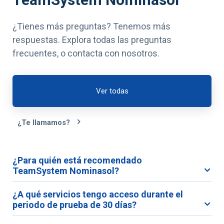
¿Tienes más preguntas? Tenemos más
respuestas. Explora todas las preguntas
frecuentes, o contacta con nosotros.
Ver todas
¿Te llamamos?
¿Para quién está recomendado
TeamSystem Nominasol?
¿A qué servicios tengo acceso durante el
periodo de prueba de 30 días?