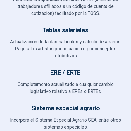
trabajadores afiliados a un código de cuenta de
cotización) facilitado por la TGSS.
Tablas salariales
Actualización de tablas salariales y cálculo de atrasos.
Pago a los artistas por actuación o por conceptos
retributivos.
ERE / ERTE
Completamente actualizado a cualquier cambio
legislativo relativo a EREs o ERTEs.
Sistema especial agrario
Incorpora el Sistema Especial Agrario SEA, entre otros
sistemas especiales.