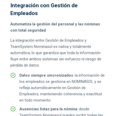
Integración con Gestión de
Empleados
Automatiza la gestión del personal y las nóminas
con total seguridad
La integración entre Gestión de Empleados y
TeamSystem Nominasol es nativa y totalmente
automática, lo que garantiza que toda la información
fluye entre ambos sistemas sin esfuerzo ni riesgo de
pérdida de datos:
Datos siempre sincronizados
: la información de
los empleados se gestiona en NOMINASOL y se
refleja automáticamente en Gestión de
Empleados, manteniendo coherencia y exactitud
en todo momento.
Ausencias listas para la nómina
: desde
TeamSystem Nominasol puedes recibir todas las