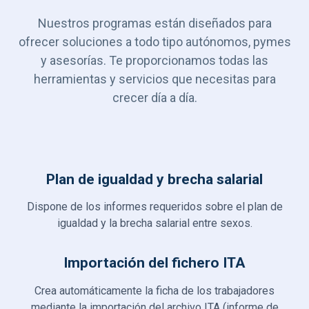
Nuestros programas están diseñados para
ofrecer soluciones a todo tipo autónomos, pymes
y asesorías. Te proporcionamos todas las
herramientas y servicios que necesitas para
crecer día a día.
Plan de igualdad y brecha salarial
Dispone de los informes requeridos sobre el plan de
igualdad y la brecha salarial entre sexos.
Importación del fichero ITA
Crea automáticamente la ficha de los trabajadores
mediante la importación del archivo ITA (informe de