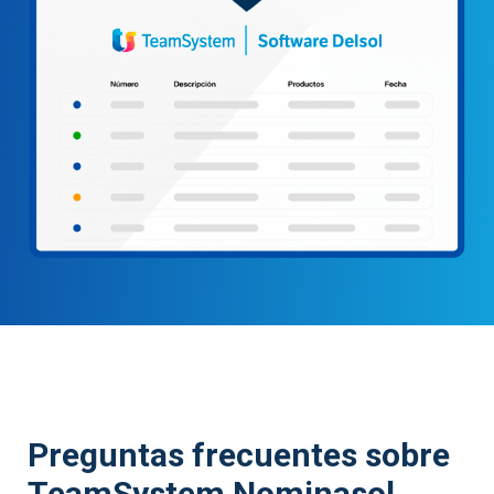
Preguntas frecuentes sobre
TeamSystem Nominasol