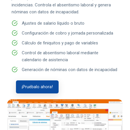
incidencias. Controla el absentismo laboral y genera
nóminas con datos de incapacidad.
Ajustes de salario líquido o bruto
Configuración de cobro y jornada personalizada
Cálculo de finiquitos y pago de variables
Control de absentismo laboral mediante
calendario de asistencia
Generación de nóminas con datos de incapacidad
¡Pruébalo ahora!