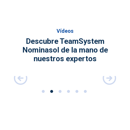
Vídeos
Descubre TeamSystem
Nominasol de la mano de
nuestros expertos