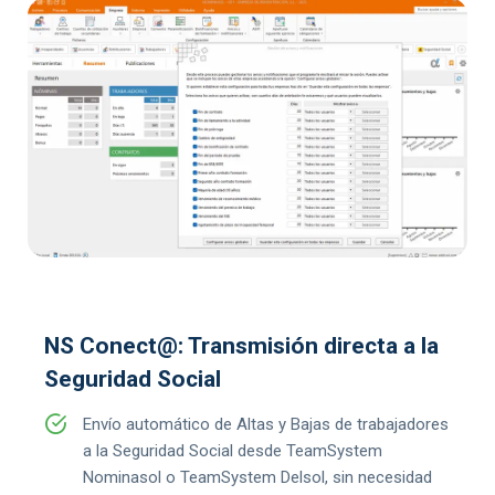
NS Conect@: Transmisión directa a la
Seguridad Social
Envío automático de Altas y Bajas de trabajadores
a la Seguridad Social desde TeamSystem
Nominasol o TeamSystem Delsol, sin necesidad