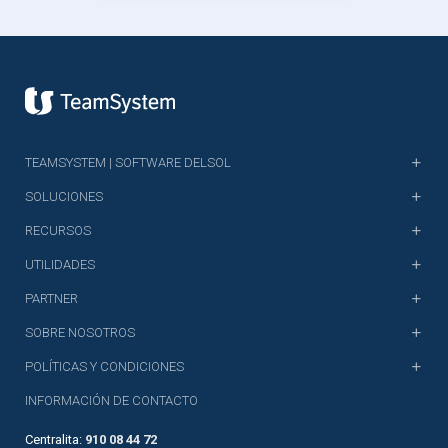
TEAMSYSTEM | SOFTWARE DELSOL
SOLUCIONES
RECURSOS
UTILIDADES
PARTNER
SOBRE NOSOTROS
POLÍTICAS Y CONDICIONES
INFORMACIÓN DE CONTACTO
Centralita:
910 08 44 72