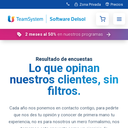
Zona Privada
Precios
2 meses al 50%
en nuestros programas
Resultado de encuestas
Lo que opinan
nuestros clientes, sin
filtros.
Cada año nos ponemos en contacto contigo, para pedirte
que nos des tu opinión y conocer de primera mano tu
experiencia, no es para nosotros un mero formalismo, nos