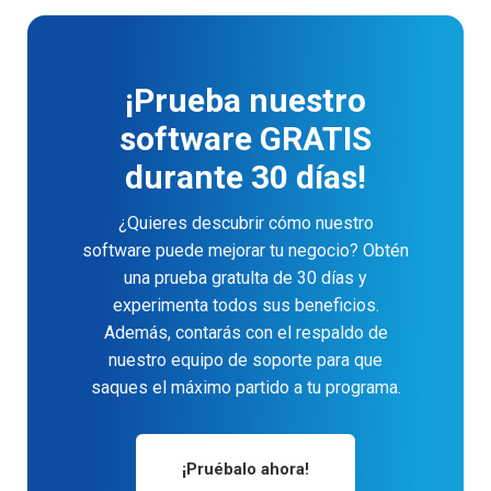
¡Prueba nuestro
software GRATIS
durante 30 días!
¿Quieres descubrir cómo nuestro
software puede mejorar tu negocio? Obtén
una prueba gratulta de 30 días y
experimenta todos sus beneficios.
Además, contarás con el respaldo de
nuestro equipo de soporte para que
saques el máximo partido a tu programa.
¡Pruébalo ahora!