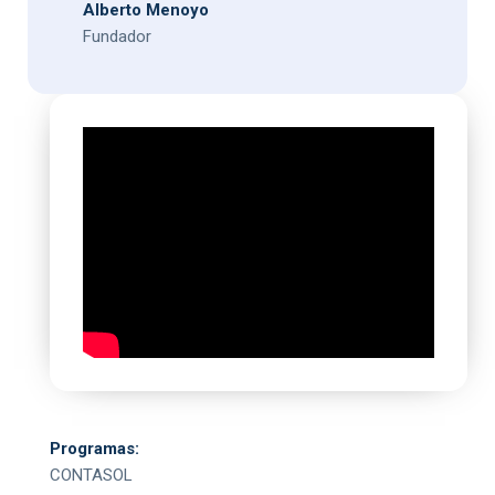
Alberto Menoyo
Fundador
Programas:
CONTASOL