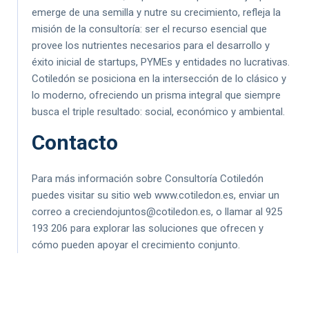
emerge de una semilla y nutre su crecimiento, refleja la
misión de la consultoría: ser el recurso esencial que
provee los nutrientes necesarios para el desarrollo y
éxito inicial de startups, PYMEs y entidades no lucrativas.
Cotiledón se posiciona en la intersección de lo clásico y
lo moderno, ofreciendo un prisma integral que siempre
busca el triple resultado: social, económico y ambiental.
Contacto
Para más información sobre Consultoría Cotiledón
puedes visitar su sitio web www.cotiledon.es, enviar un
correo a creciendojuntos@cotiledon.es, o llamar al 925
193 206 para explorar las soluciones que ofrecen y
cómo pueden apoyar el crecimiento conjunto.