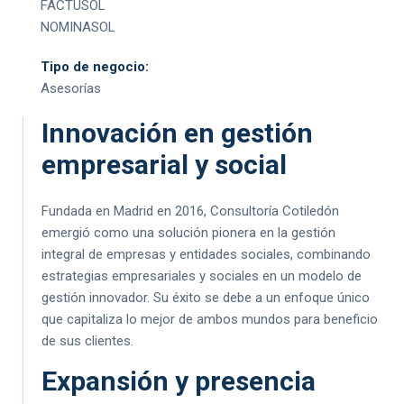
FACTUSOL
NOMINASOL
Tipo de negocio:
Asesorías
Innovación en gestión
empresarial y social
Fundada en Madrid en 2016, Consultoría Cotiledón
emergió como una solución pionera en la gestión
integral de empresas y entidades sociales, combinando
estrategias empresariales y sociales en un modelo de
gestión innovador. Su éxito se debe a un enfoque único
que capitaliza lo mejor de ambos mundos para beneficio
de sus clientes.
Expansión y presencia