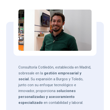
Consultoría Cotiledón, establecida en Madrid,
sobresale en la
gestión empresarial y
social.
Su expansión a Burgos y Toledo,
junto con su enfoque tecnológico e
innovador, proporciona
soluciones
personalizadas y asesoramiento
especializado
en contabilidad y laboral.