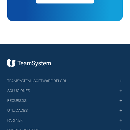
TEAMSYSTEM | SOFTWARE DELSOL
SOLUCIONES
RECURSOS
UTILIDADES
PARTNER