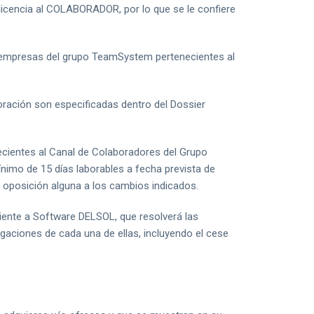
cencia al COLABORADOR, por lo que se le confiere
 empresas del grupo TeamSystem pertenecientes al
ración son especificadas dentro del Dossier
cientes al Canal de Colaboradores del Grupo
nimo de 15 días laborables a fecha prevista de
 oposición alguna a los cambios indicados.
iente a Software DELSOL, que resolverá las
gaciones de cada una de ellas, incluyendo el cese