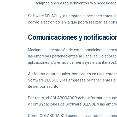
adaptaciones a requerimientos y/o necesidade
Software DELSOL y las empresas pertenecientes a
correo electrónico, en la que podrá realizar las co
Comunicaciones y notificacio
Mediante la aceptación de estas condiciones gene
las empresas pertenecientes al Canal de Colaborad
aplicaciones y/o envíos de mensajes instantáneos).
A efectos contractuales, consientes en usar este 
Software DELSOL y las empresas pertenecientes al
de ser por escrito.
Por tanto, el COLABORADOR debe informar de cualqui
y comunicaciones de Software DELSOL y las empre
Como COLABORADOR puedes enviar notificaciones y