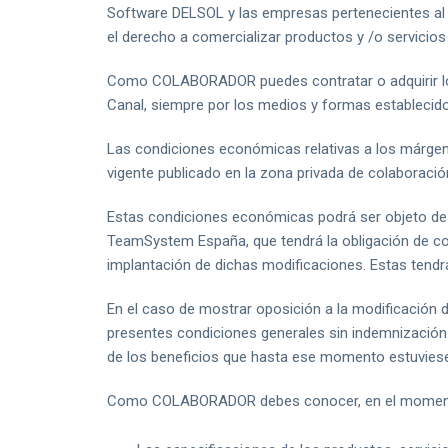
Software DELSOL y las empresas pertenecientes al
el derecho a comercializar productos y /o servicios
Como COLABORADOR puedes contratar o adquirir lo
Canal, siempre por los medios y formas establecido
Las condiciones económicas relativas a los márgen
vigente publicado en la zona privada de colaboració
Estas condiciones económicas podrá ser objeto de 
TeamSystem España, que tendrá la obligación de com
implantación de dichas modificaciones. Estas tend
En el caso de mostrar oposición a la modificación
presentes condiciones generales sin indemnización 
de los beneficios que hasta ese momento estuvies
Como COLABORADOR debes conocer, en el momento