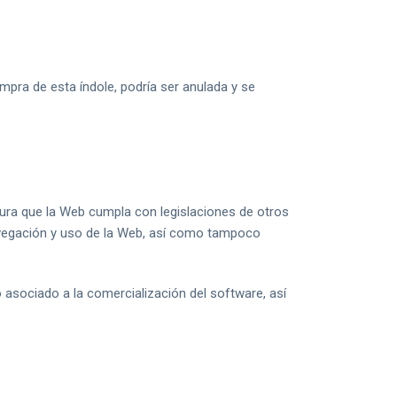
pra de esta índole, podría ser anulada y se
ra que la Web cumpla con legislaciones de otros
navegación y uso de la Web, así como tampoco
asociado a la comercialización del software, así