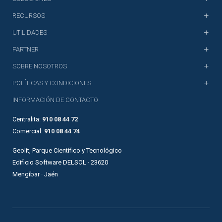
RECURSOS
UTILIDADES
PARTNER
SOBRE NOSOTROS
POLÍTICAS Y CONDICIONES
INFORMACIÓN DE CONTACTO
Centralita:
910 08 44 72
Comercial:
910 08 44 74
Geolit, Parque Científico y Tecnológico
Edificio Software DELSOL · 23620
Mengíbar · Jaén