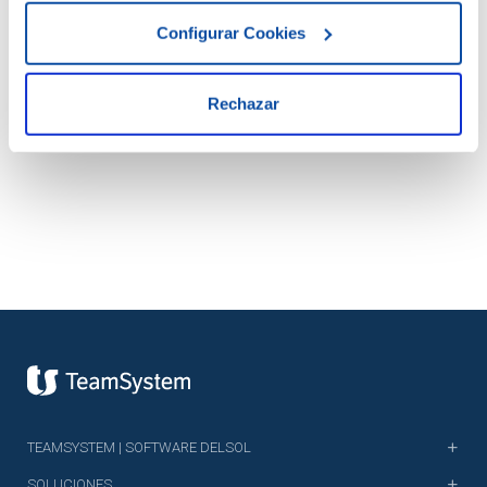
Configurar Cookies
DESCARGAR DOCUMENTO
Rechazar
TEAMSYSTEM | SOFTWARE DELSOL
SOLUCIONES