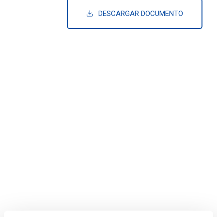
DESCARGAR DOCUMENTO