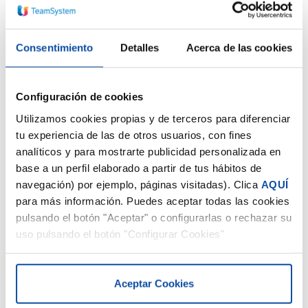
Consentimiento
Detalles
Acerca de las cookies
Configuración de cookies
Utilizamos cookies propias y de terceros para diferenciar
tu experiencia de las de otros usuarios, con fines
analíticos y para mostrarte publicidad personalizada en
base a un perfil elaborado a partir de tus hábitos de
navegación) por ejemplo, páginas visitadas). Clica
AQUÍ
para más información. Puedes aceptar todas las cookies
pulsando el botón "Aceptar" o configurarlas o rechazar su
uso pulsando el botón "Configurar Cookies"
Aceptar Cookies