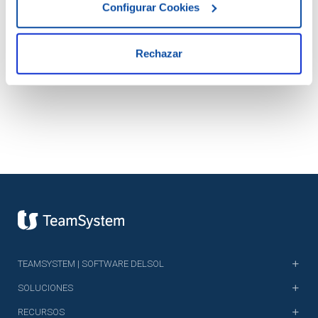
Configurar Cookies
DESCARGAR DOCUMENTO
Rechazar
TEAMSYSTEM | SOFTWARE DELSOL
SOLUCIONES
RECURSOS