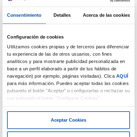
Consentimiento
Detalles
Acerca de las cookies
Configuración de cookies
Utilizamos cookies propias y de terceros para diferenciar
tu experiencia de las de otros usuarios, con fines
analíticos y para mostrarte publicidad personalizada en
base a un perfil elaborado a partir de tus hábitos de
navegación) por ejemplo, páginas visitadas). Clica
AQUÍ
para más información. Puedes aceptar todas las cookies
pulsando el botón "Aceptar" o configurarlas o rechazar su
uso pulsando el botón "Configurar Cookies"
Aceptar Cookies