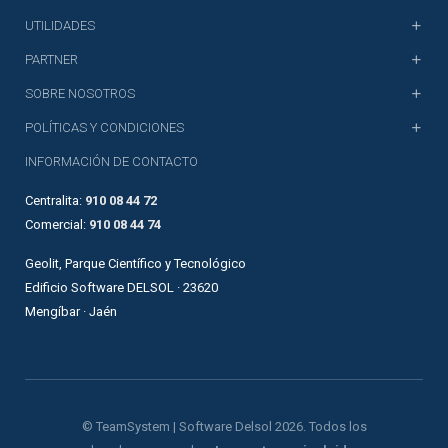
UTILIDADES
PARTNER
SOBRE NOSOTROS
POLÍTICAS Y CONDICIONES
INFORMACIÓN DE CONTACTO
Centralita:
910 08 44 72
Comercial:
910 08 44 74
Geolit, Parque Científico y Tecnológico
Edificio Software DELSOL · 23620
Mengíbar · Jaén
© TeamSystem | Software Delsol 2026. Todos los