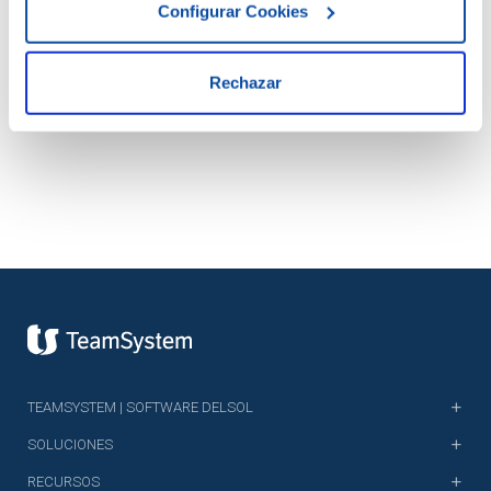
Configurar Cookies
DESCARGAR DOCUMENTO
Rechazar
TEAMSYSTEM | SOFTWARE DELSOL
SOLUCIONES
RECURSOS