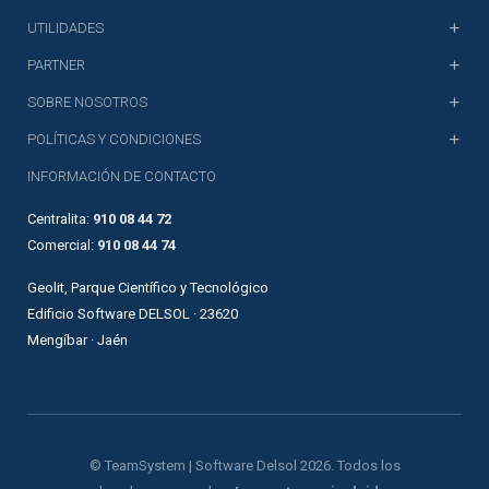
UTILIDADES
PARTNER
SOBRE NOSOTROS
POLÍTICAS Y CONDICIONES
INFORMACIÓN DE CONTACTO
Centralita:
910 08 44 72
Comercial:
910 08 44 74
Geolit, Parque Científico y Tecnológico
Edificio Software DELSOL · 23620
Mengíbar · Jaén
© TeamSystem | Software Delsol 2026. Todos los