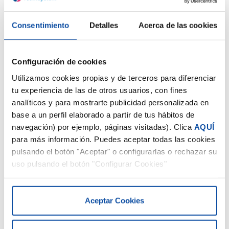
Consentimiento
Detalles
Acerca de las cookies
Configuración de cookies
Utilizamos cookies propias y de terceros para diferenciar
tu experiencia de las de otros usuarios, con fines
analíticos y para mostrarte publicidad personalizada en
base a un perfil elaborado a partir de tus hábitos de
navegación) por ejemplo, páginas visitadas). Clica
AQUÍ
para más información. Puedes aceptar todas las cookies
pulsando el botón "Aceptar" o configurarlas o rechazar su
uso pulsando el botón "Configurar Cookies"
Aceptar Cookies