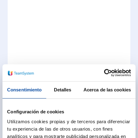
Consentimiento
Detalles
Acerca de las cookies
Configuración de cookies
INICIO
Utilizamos cookies propias y de terceros para diferenciar
tu experiencia de las de otros usuarios, con fines
TeamSystem Contasol
analíticos y para mostrarte publicidad personalizada en