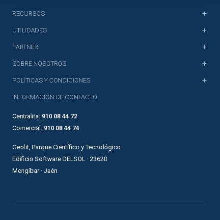
RECURSOS
UTILIDADES
PARTNER
SOBRE NOSOTROS
POLÍTICAS Y CONDICIONES
INFORMACIÓN DE CONTACTO
Centralita:
910 08 44 72
Comercial:
910 08 44 74
Geolit, Parque Científico y Tecnológico
Edificio Software DELSOL · 23620
Mengíbar · Jaén