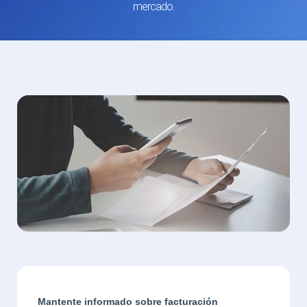
mercado.