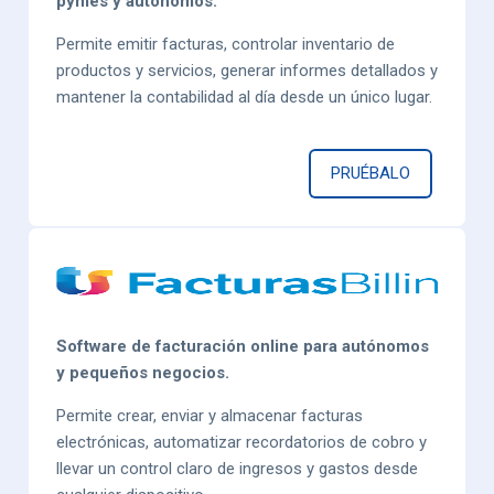
pymes y autónomos.
Permite emitir facturas, controlar inventario de
productos y servicios, generar informes detallados y
mantener la contabilidad al día desde un único lugar.
PRUÉBALO
Software de facturación online para autónomos
y pequeños negocios.
Permite crear, enviar y almacenar facturas
electrónicas, automatizar recordatorios de cobro y
llevar un control claro de ingresos y gastos desde