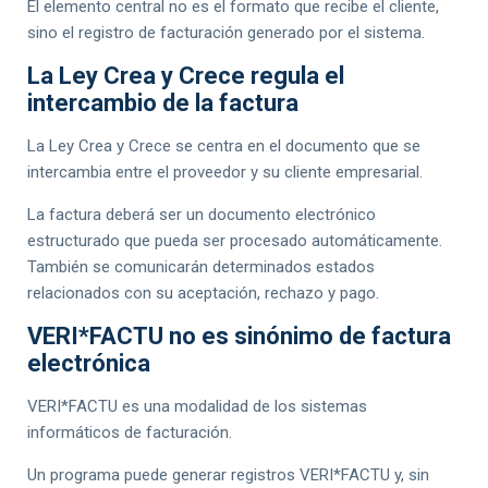
El elemento central no es el formato que recibe el cliente,
sino el registro de facturación generado por el sistema.
La Ley Crea y Crece regula el
intercambio de la factura
La Ley Crea y Crece se centra en el documento que se
intercambia entre el proveedor y su cliente empresarial.
La factura deberá ser un documento electrónico
estructurado que pueda ser procesado automáticamente.
También se comunicarán determinados estados
relacionados con su aceptación, rechazo y pago.
VERI*FACTU no es sinónimo de factura
electrónica
VERI*FACTU es una modalidad de los sistemas
informáticos de facturación.
Un programa puede generar registros VERI*FACTU y, sin