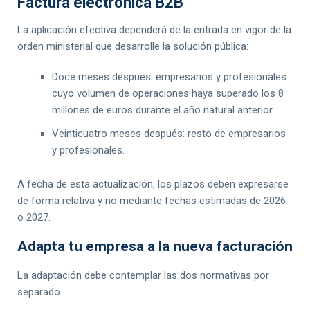
Factura electrónica B2B
La aplicación efectiva dependerá de la entrada en vigor de la
orden ministerial que desarrolle la solución pública:
Doce meses después: empresarios y profesionales
cuyo volumen de operaciones haya superado los 8
millones de euros durante el año natural anterior.
Veinticuatro meses después: resto de empresarios
y profesionales.
A fecha de esta actualización, los plazos deben expresarse
de forma relativa y no mediante fechas estimadas de 2026
o 2027.
Adapta tu empresa a la nueva facturación
La adaptación debe contemplar las dos normativas por
separado.