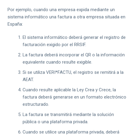
Por ejemplo, cuando una empresa expida mediante un
sistema informático una factura a otra empresa situada en
España:
El sistema informático deberá generar el registro de
facturación exigido por el RRSIF.
La factura deberá incorporar el QR o la información
equivalente cuando resulte exigible.
Si se utiliza VERI*FACTU, el registro se remitirá a la
AEAT.
Cuando resulte aplicable la Ley Crea y Crece, la
factura deberá generarse en un formato electrónico
estructurado.
La factura se transmitirá mediante la solución
pública o una plataforma privada.
Cuando se utilice una plataforma privada, deberá