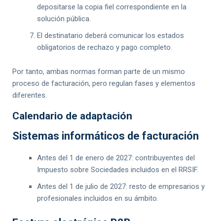
depositarse la copia fiel correspondiente en la
solución pública.
El destinatario deberá comunicar los estados
obligatorios de rechazo y pago completo.
Por tanto, ambas normas forman parte de un mismo
proceso de facturación, pero regulan fases y elementos
diferentes.
Calendario de adaptación
Sistemas informáticos de facturación
Antes del 1 de enero de 2027: contribuyentes del
Impuesto sobre Sociedades incluidos en el RRSIF.
Antes del 1 de julio de 2027: resto de empresarios y
profesionales incluidos en su ámbito.