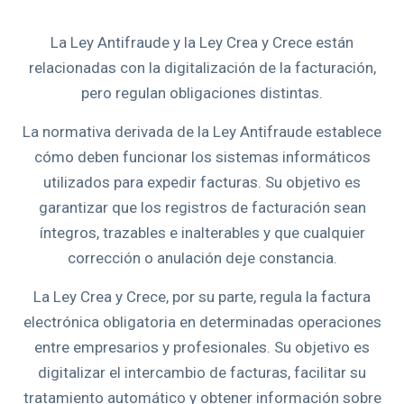
La Ley Antifraude y la Ley Crea y Crece están
relacionadas con la digitalización de la facturación,
pero regulan obligaciones distintas.
La normativa derivada de la Ley Antifraude establece
cómo deben funcionar los sistemas informáticos
utilizados para expedir facturas. Su objetivo es
garantizar que los registros de facturación sean
íntegros, trazables e inalterables y que cualquier
corrección o anulación deje constancia.
La Ley Crea y Crece, por su parte, regula la factura
electrónica obligatoria en determinadas operaciones
entre empresarios y profesionales. Su objetivo es
digitalizar el intercambio de facturas, facilitar su
tratamiento automático y obtener información sobre