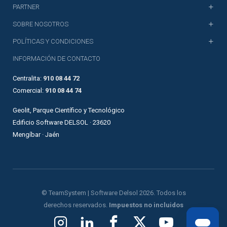
PARTNER
SOBRE NOSOTROS
POLÍTICAS Y CONDICIONES
INFORMACIÓN DE CONTACTO
Centralita:
910 08 44 72
Comercial:
910 08 44 74
Geolit, Parque Científico y Tecnológico
Edificio Software DELSOL · 23620
Mengíbar · Jaén
© TeamSystem | Software Delsol 2026. Todos los
derechos reservados.
Impuestos no incluidos