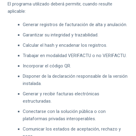
El programa utilizado deberá permitir, cuando resulte
aplicable:
Generar registros de facturación de alta y anulación.
Garantizar su integridad y trazabilidad.
Calcular el hash y encadenar los registros.
Trabajar en modalidad VERIFACTU o no VERIFACTU.
Incorporar el código QR.
Disponer de la declaración responsable de la versión
instalada.
Generar y recibir facturas electrónicas
estructuradas.
Conectarse con la solución pública o con
plataformas privadas interoperables.
Comunicar los estados de aceptación, rechazo y