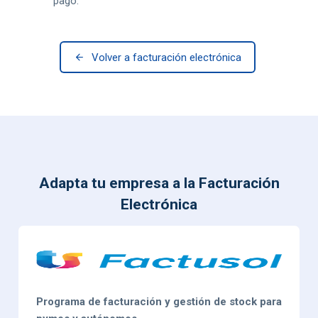
pago.
Volver a facturación electrónica
Adapta tu empresa a la Facturación
Electrónica
Programa de facturación y gestión de stock para