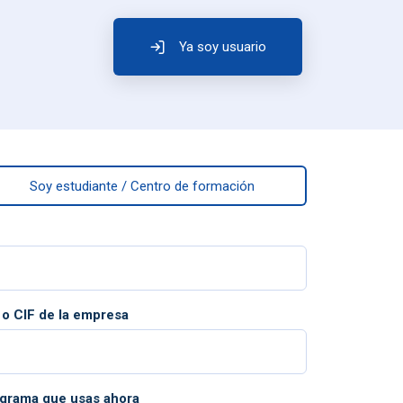
Ya soy usuario
Soy estudiante / Centro de formación
 o CIF de la empresa
grama que usas ahora