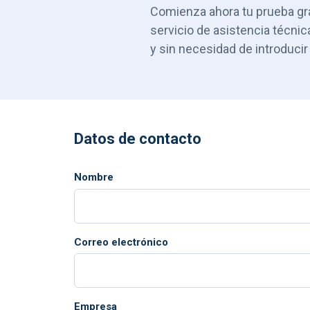
Comienza ahora tu prueba gr
servicio de asistencia técnic
y sin necesidad de introducir 
Datos de contacto
Nombre
Correo electrónico
Empresa