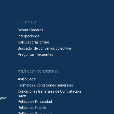
UTILIDADES
Desarrolladores
Integraciones
Calculadoras online
Buscador de convenios colectivos
Preguntas frecuentes
POLÍTICAS Y CONDICIONES
Aviso Legal
Términos y Condiciones Generales
Condiciones Generales de Contratación
nube
gico
Política de Privacidad
Política de Gestión
Política de Seguridad