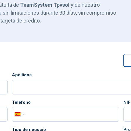
atuita de
TeamSystem Tpvsol
y de nuestro
a sin limitaciones durante 30 días, sin compromiso
tarjeta de crédito.
Apellidos
Teléfono
NIF
Tipo de negocio
Pro