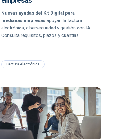
empresas
Nuevas ayudas del Kit Digital para
medianas empresas
apoyan la factura
electrónica, ciberseguridad y gestión con IA.
Consulta requisitos, plazos y cuantías.
Factura electrónica