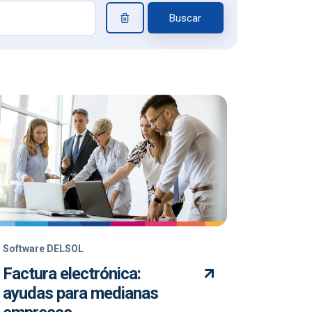
Buscar
Software DELSOL
Factura electrónica:
ayudas para medianas