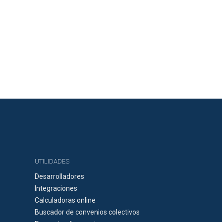
UTILIDADES
Desarrolladores
Integraciones
Calculadoras online
Buscador de convenios colectivos