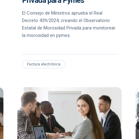
Privada para Pymes
El Consejo de Ministros aprueba el Real
Decreto 439/2024, creando el Observatorio
Estatal de Morosidad Privada para monitorear
la morosidad en pymes.
Factura electrónica