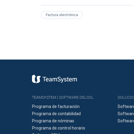
Factura electrónica
TEAMSYSTEM | SOFTWARE DELSOL
SOLUCIO
Programa de facturación
Softwar
Programa de contabilidad
Software
Programa de nóminas
Softwar
Programa de control horario