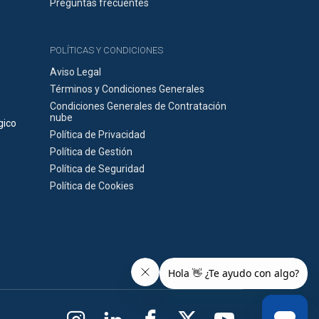
Preguntas frecuentes
POLÍTICAS Y CONDICIONES
Aviso Legal
Términos y Condiciones Generales
Condiciones Generales de Contratación
nube
gico
Política de Privacidad
Política de Gestión
Política de Seguridad
Política de Cookies