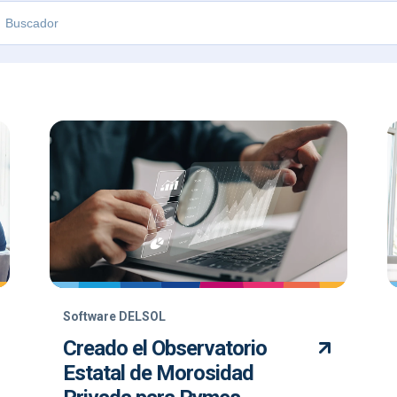
Software DELSOL
Creado el Observatorio
Estatal de Morosidad