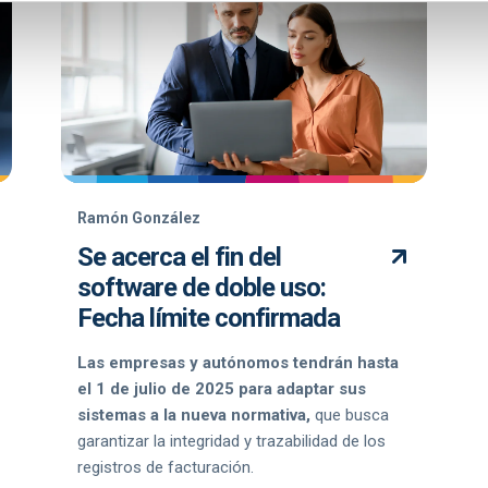
Ramón González
Se acerca el fin del
software de doble uso:
Fecha límite confirmada
Las empresas y autónomos tendrán hasta
el 1 de julio de 2025 para adaptar sus
sistemas a la nueva normativa,
que busca
garantizar la integridad y trazabilidad de los
registros de facturación.