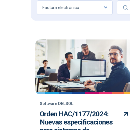
Factura electrónica
Software DELSOL
Orden HAC/1177/2024:
Nuevas especificaciones