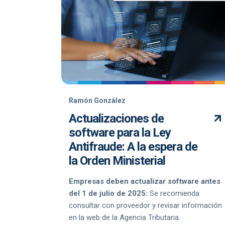
Ramón González
Actualizaciones de
software para la Ley
Antifraude: A la espera de
la Orden Ministerial
Empresas deben actualizar software antes
del 1 de julio de 2025:
Se recomienda
consultar con proveedor y revisar información
en la web de la Agencia Tributaria.