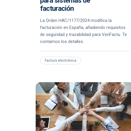
para sistemas de
facturación
La Orden HAC/1177/2024 modifica la
facturación en España, añadiendo requisitos
de seguridad y trazabilidad para VeriFactu. Te
contamos los detalles.
Factura electrónica