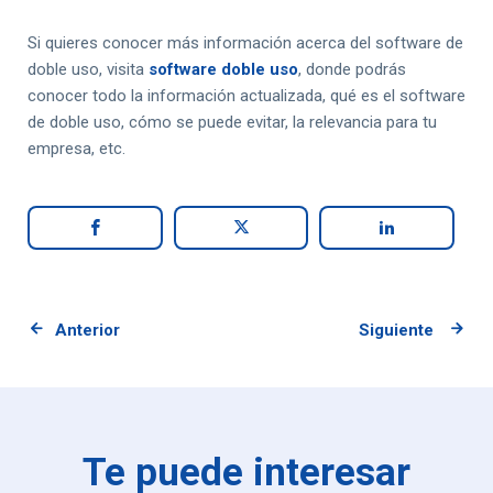
Si quieres conocer más información acerca del software de
doble uso, visita
software doble uso
, donde podrás
conocer todo la información actualizada, qué es el software
de doble uso, cómo se puede evitar, la relevancia para tu
empresa, etc.
Anterior
Siguiente
Te puede interesar