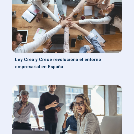
Ley Crea y Crece revoluciona el entorno
empresarial en España