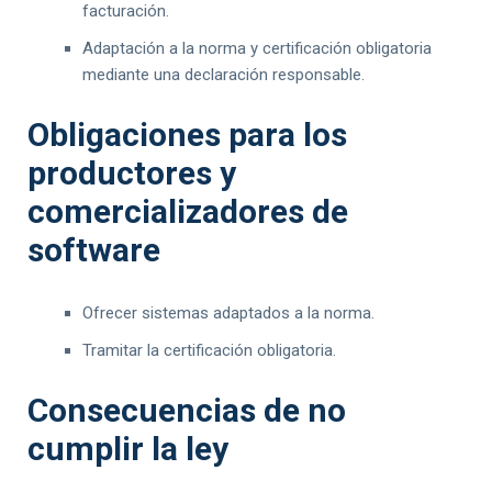
facturación.
Adaptación a la norma y certificación obligatoria
mediante una declaración responsable.
Obligaciones para los
productores y
comercializadores de
software
Ofrecer sistemas adaptados a la norma.
Tramitar la certificación obligatoria.
Consecuencias de no
cumplir la ley