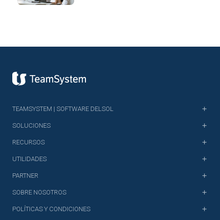
TEAMSYSTEM | SOFTWARE DELSOL
SOLUCIONES
RECURSOS
UTILIDADES
PARTNER
SOBRE NOSOTROS
POLÍTICAS Y CONDICIONES