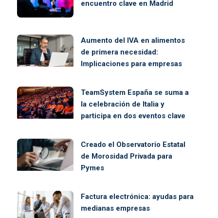
encuentro clave en Madrid
Aumento del IVA en alimentos
de primera necesidad:
Implicaciones para empresas
TeamSystem España se suma a
la celebración de Italia y
participa en dos eventos clave
Creado el Observatorio Estatal
de Morosidad Privada para
Pymes
Factura electrónica: ayudas para
medianas empresas