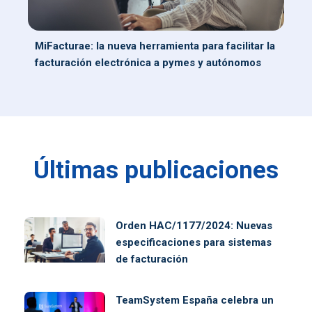
MiFacturae: la nueva herramienta para facilitar la
facturación electrónica a pymes y autónomos
Últimas publicaciones
Orden HAC/1177/2024: Nuevas
especificaciones para sistemas
de facturación
TeamSystem España celebra un