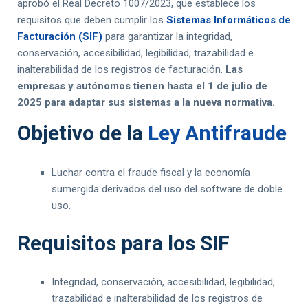
aprobó el Real Decreto 1007/2023,
que establece los
requisitos que deben cumplir los
Sistemas Informáticos de
Facturación (SIF)
para garantizar la integridad,
conservación, accesibilidad, legibilidad, trazabilidad e
inalterabilidad de los registros de facturación.
Las
empresas y autónomos tienen hasta el 1 de julio de
2025 para adaptar sus sistemas a la nueva normativa.
Objetivo de la
Ley Antifraude
Luchar contra el fraude fiscal y la economía
sumergida derivados del uso del software de doble
uso.
Requisitos para los SIF
Integridad, conservación, accesibilidad, legibilidad,
trazabilidad e inalterabilidad de los registros de