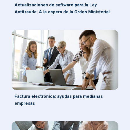
Actualizaciones de software para la Ley
Antifraude: A la espera de la Orden Ministerial
Factura electrónica: ayudas para medianas
empresas