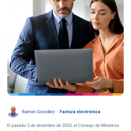
Ramón González
Factura electrónica
El pasado 5 de diciembre de 2023,
el Consejo de Ministros