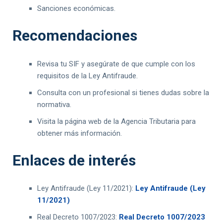
Sanciones económicas.
Recomendaciones
Revisa tu SIF y asegúrate de que cumple con los
requisitos de la Ley Antifraude.
Consulta con un profesional si tienes dudas sobre la
normativa.
Visita la página web de la Agencia Tributaria para
obtener más información.
Enlaces de interés
Ley Antifraude (Ley 11/2021):
Ley Antifraude (Ley
11/2021)
Real Decreto 1007/2023:
Real Decreto 1007/2023