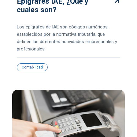
Epígrafes IAE, ¿Qué y
cuales son?
Los epígrafes de IAE son códigos numéricos,
establecidos por la normativa tributaria, que
definen las diferentes actividades empresariales y
profesionales.
Contabilidad