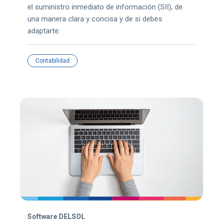
el suministro inmediato de información (SII), de
una manera clara y concisa y de si debes
adaptarte.
Contabilidad
Software DELSOL