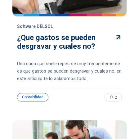
Software DELSOL
¿Que gastos se pueden
desgravar y cuales no?
Una duda que suele repetirse muy frecuentemente
es que gastos se pueden desgravar y cuales no, en
este articulo te lo aclaramos todo.
Contabilidad
2