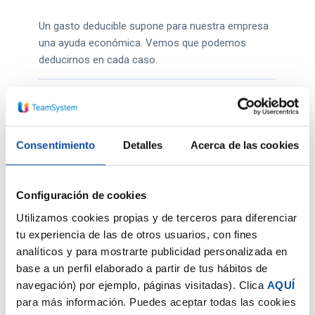
Un gasto deducible supone para nuestra empresa
una ayuda económica. Vemos que podemos
deducirnos en cada caso.
Contabilidad
Consentimiento
Detalles
Acerca de las cookies
Configuración de cookies
Utilizamos cookies propias y de terceros para diferenciar
tu experiencia de las de otros usuarios, con fines
analíticos y para mostrarte publicidad personalizada en
base a un perfil elaborado a partir de tus hábitos de
navegación) por ejemplo, páginas visitadas). Clica
AQUÍ
para más información. Puedes aceptar todas las cookies