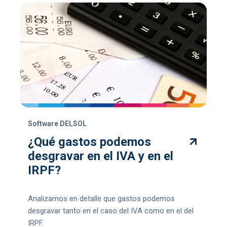
Software DELSOL
¿Qué gastos podemos
desgravar en el IVA y en el
IRPF?
Analizamos en detalle que gastos podemos
desgravar tanto en el caso del IVA como en el del
IRPF.