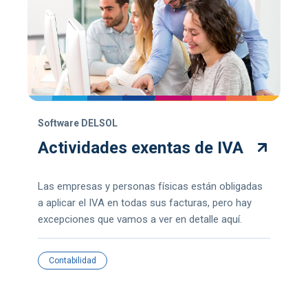
Software DELSOL
Actividades exentas de IVA
Las empresas y personas físicas están obligadas
a aplicar el IVA en todas sus facturas, pero hay
excepciones que vamos a ver en detalle aquí.
Contabilidad