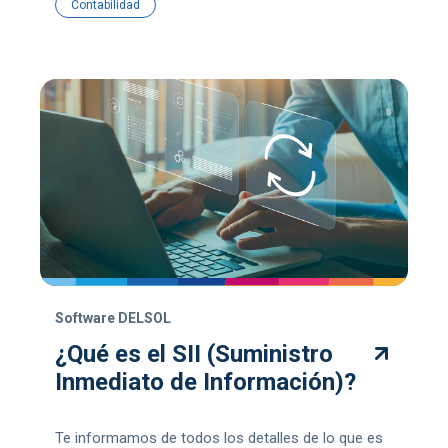
Contabilidad
Software DELSOL
¿Qué es el SII (Suministro
Inmediato de Información)?
Te informamos de todos los detalles de lo que es