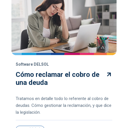
Software DELSOL
Cómo reclamar el cobro de
una deuda
Tratamos en detalle todo lo referente al cobro de
deudas. Cómo gestionar la reclamación, y que dice
la legislación.