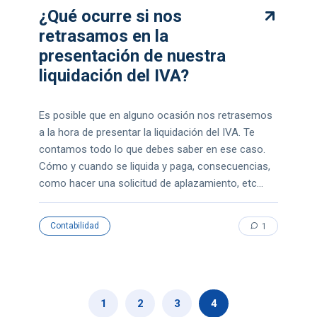
¿Qué ocurre si nos
retrasamos en la
presentación de nuestra
liquidación del IVA?
Es posible que en alguno ocasión nos retrasemos
a la hora de presentar la liquidación del IVA. Te
contamos todo lo que debes saber en ese caso.
Cómo y cuando se liquida y paga, consecuencias,
como hacer una solicitud de aplazamiento, etc...
Contabilidad
1
1
2
3
4