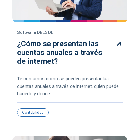
Software DELSOL
¿Cómo se presentan las
cuentas anuales a través
de internet?
Te contamos como se pueden presentar las
cuentas anuales a través de internet, quien puede
hacerlo y donde.
Contabilidad