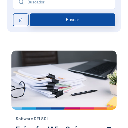
Buscar
Software DELSOL