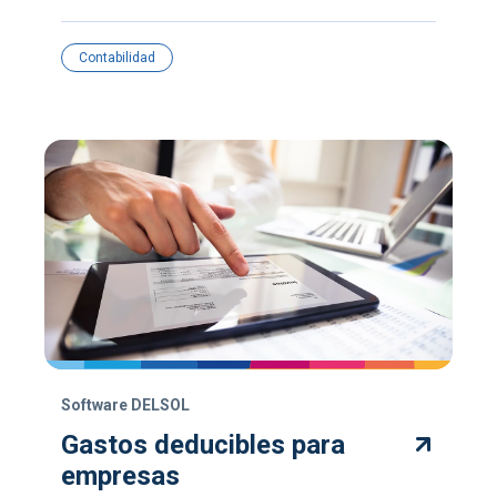
Contabilidad
Software DELSOL
Gastos deducibles para
empresas