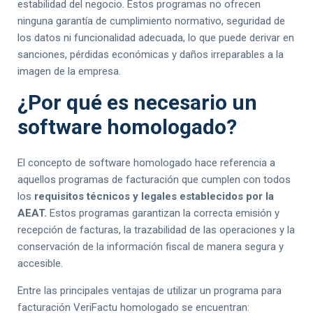
estabilidad del negocio. Estos programas no ofrecen
ninguna garantía de cumplimiento normativo, seguridad de
los datos ni funcionalidad adecuada, lo que puede derivar en
sanciones, pérdidas económicas y daños irreparables a la
imagen de la empresa.
¿Por qué es necesario un
software homologado?
El concepto de software homologado hace referencia a
aquellos programas de facturación que cumplen con todos
los
requisitos técnicos y legales establecidos por la
AEAT.
Estos programas garantizan la correcta emisión y
recepción de facturas, la trazabilidad de las operaciones y la
conservación de la información fiscal de manera segura y
accesible.
Entre las principales ventajas de utilizar un programa para
facturación VeriFactu homologado se encuentran: