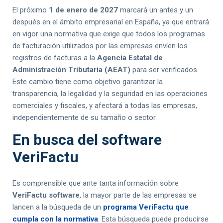
El próximo
1 de enero de 2027
marcará un antes y un
después en el ámbito empresarial en España, ya que entrará
en vigor una normativa que exige que todos los programas
de facturación utilizados por las empresas envíen los
registros de facturas a la
Agencia Estatal de
Administración Tributaria (AEAT)
para ser verificados.
Este cambio tiene como objetivo garantizar la
transparencia, la legalidad y la seguridad en las operaciones
comerciales y fiscales, y afectará a todas las empresas,
independientemente de su tamaño o sector.
En busca del software
VeriFactu
Es comprensible que ante tanta información sobre
VeriFactu software
, la mayor parte de las empresas se
lancen a la búsqueda de un
programa VeriFactu que
cumpla con la normativa
. Esta búsqueda puede producirse