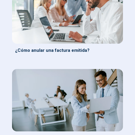
¿Cómo anular una factura emitida?