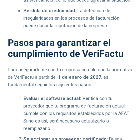
Pérdida de credibilidad:
La detección de
irregularidades en los procesos de facturación
puede dañar la reputación de la empresa.
Pasos para garantizar el
cumplimiento de VeriFactu
Para asegurarte de que tu empresa cumple con la normativa
de VeriFactu a partir del
1 de enero de 2027
, es
fundamental seguir los siguientes pasos:
Evaluar el software actual:
Verifica con tu
proveedor que tu programa de facturación actual
cumple con los requisitos establecidos por la AEAT.
Si no es así, será necesario actualizarlo o
reemplazarlo.
Seleccionar un proveedor certificado:
Busca