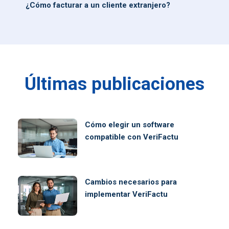
¿Cómo facturar a un cliente extranjero?
Últimas publicaciones
Cómo elegir un software
compatible con VeriFactu
Cambios necesarios para
implementar VeriFactu