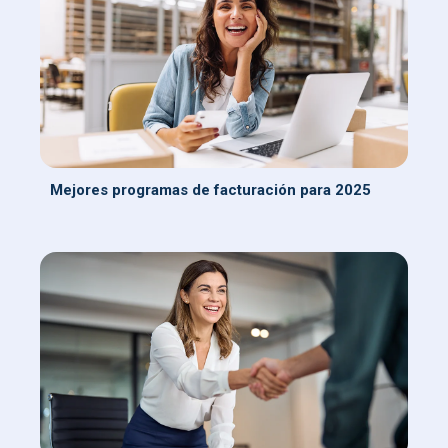
Mejores programas de facturación para 2025