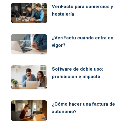
VeriFactu para comercios y
hostelería
¿VeriFactu cuándo entra en
vigor?
Software de doble uso:
prohibición e impacto
¿Cómo hacer una factura de
autónomo?