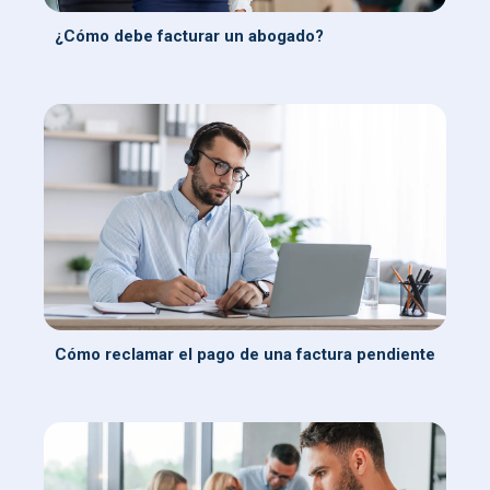
¿Cómo debe facturar un abogado?
Cómo reclamar el pago de una factura pendiente