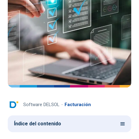
Software DELSOL
Facturación
Índice del contenido