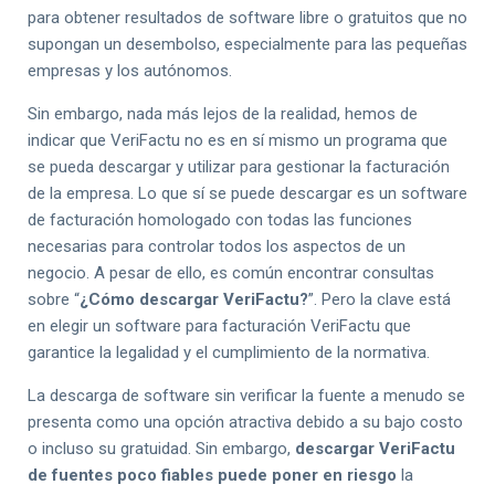
para obtener resultados de software libre o gratuitos que no
supongan un desembolso, especialmente para las pequeñas
empresas y los autónomos.
Sin embargo, nada más lejos de la realidad, hemos de
indicar que VeriFactu no es en sí mismo un programa que
se pueda descargar y utilizar para gestionar la facturación
de la empresa. Lo que sí se puede descargar es un software
de facturación homologado con todas las funciones
necesarias para controlar todos los aspectos de un
negocio. A pesar de ello, es común encontrar consultas
sobre “
¿Cómo descargar VeriFactu?
”. Pero la clave está
en elegir un software para facturación VeriFactu que
garantice la legalidad y el cumplimiento de la normativa.
La descarga de software sin verificar la fuente a menudo se
presenta como una opción atractiva debido a su bajo costo
o incluso su gratuidad. Sin embargo,
descargar VeriFactu
de fuentes poco fiables puede poner en riesgo
la