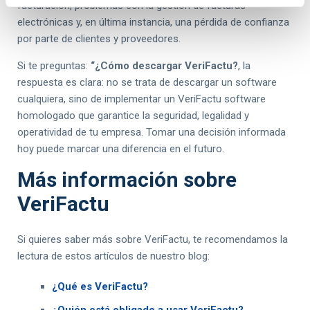
facturación, problemas con la gestión de facturas
electrónicas y, en última instancia, una pérdida de confianza
por parte de clientes y proveedores.
Si te preguntas:
“¿Cómo descargar VeriFactu?
, la
respuesta es clara: no se trata de descargar un software
cualquiera, sino de implementar un VeriFactu software
homologado que garantice la seguridad, legalidad y
operatividad de tu empresa. Tomar una decisión informada
hoy puede marcar una diferencia en el futuro.
Más información sobre
VeriFactu
Si quieres saber más sobre VeriFactu, te recomendamos la
lectura de estos artículos de nuestro blog:
¿Qué es VeriFactu?