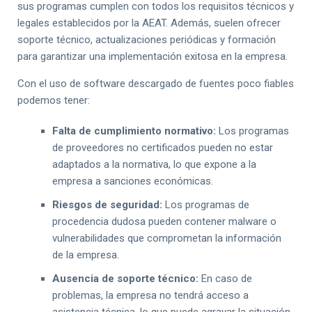
sus programas cumplen con todos los requisitos técnicos y
legales establecidos por la AEAT. Además, suelen ofrecer
soporte técnico, actualizaciones periódicas y formación
para garantizar una implementación exitosa en la empresa.
Con el uso de software descargado de fuentes poco fiables
podemos tener:
Falta de cumplimiento normativo:
Los programas
de proveedores no certificados pueden no estar
adaptados a la normativa, lo que expone a la
empresa a sanciones económicas.
Riesgos de seguridad:
Los programas de
procedencia dudosa pueden contener malware o
vulnerabilidades que comprometan la información
de la empresa.
Ausencia de soporte técnico:
En caso de
problemas, la empresa no tendrá acceso a
asistencia técnica, lo que puede agravar la situación.