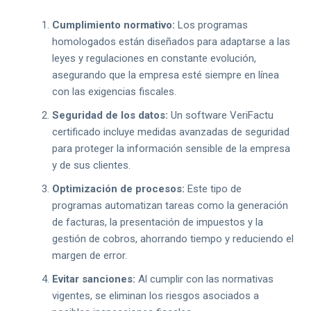
Cumplimiento normativo:
Los programas
homologados están diseñados para adaptarse a las
leyes y regulaciones en constante evolución,
asegurando que la empresa esté siempre en línea
con las exigencias fiscales.
Seguridad de los datos:
Un software VeriFactu
certificado incluye medidas avanzadas de seguridad
para proteger la información sensible de la empresa
y de sus clientes.
Optimización de procesos:
Este tipo de
programas automatizan tareas como la generación
de facturas, la presentación de impuestos y la
gestión de cobros, ahorrando tiempo y reduciendo el
margen de error.
Evitar sanciones:
Al cumplir con las normativas
vigentes, se eliminan los riesgos asociados a