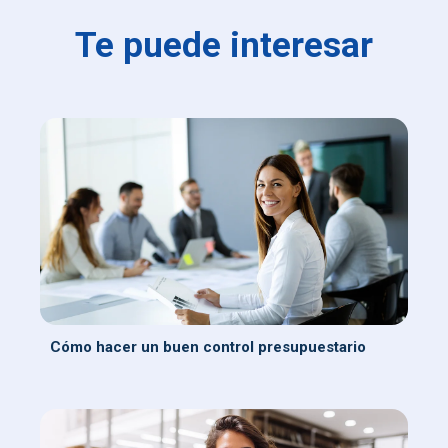
Te puede interesar
Cómo hacer un buen control presupuestario